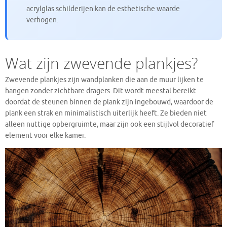
acrylglas schilderijen kan de esthetische waarde
verhogen.
Wat zijn zwevende plankjes?
Zwevende plankjes zijn wandplanken die aan de muur lijken te
hangen zonder zichtbare dragers. Dit wordt meestal bereikt
doordat de steunen binnen de plank zijn ingebouwd, waardoor de
plank een strak en minimalistisch uiterlijk heeft. Ze bieden niet
alleen nuttige opbergruimte, maar zijn ook een stijlvol decoratief
element voor elke kamer.