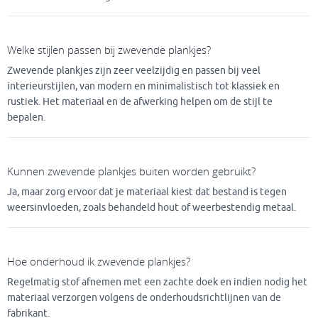
Welke stijlen passen bij zwevende plankjes?
Zwevende plankjes zijn zeer veelzijdig en passen bij veel
interieurstijlen, van modern en minimalistisch tot klassiek en
rustiek. Het materiaal en de afwerking helpen om de stijl te
bepalen.
Kunnen zwevende plankjes buiten worden gebruikt?
Ja, maar zorg ervoor dat je materiaal kiest dat bestand is tegen
weersinvloeden, zoals behandeld hout of weerbestendig metaal.
Hoe onderhoud ik zwevende plankjes?
Regelmatig stof afnemen met een zachte doek en indien nodig het
materiaal verzorgen volgens de onderhoudsrichtlijnen van de
fabrikant.