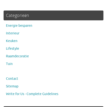
Categorieën
Energie besparen
Interieur
Keuken
Lifestyle
Raamdecoratie
Tuin
Contact
Sitemap
Write for Us - Complete Guidelines