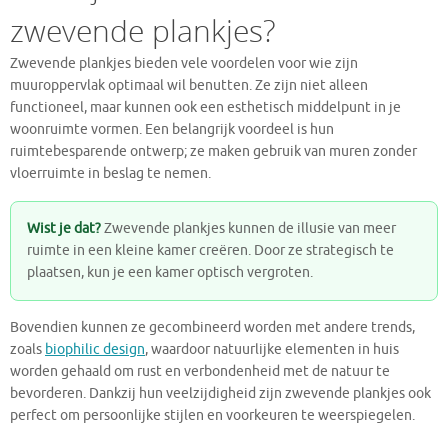
zwevende plankjes?
Zwevende plankjes bieden vele voordelen voor wie zijn
muuroppervlak optimaal wil benutten. Ze zijn niet alleen
functioneel, maar kunnen ook een esthetisch middelpunt in je
woonruimte vormen. Een belangrijk voordeel is hun
ruimtebesparende ontwerp; ze maken gebruik van muren zonder
vloerruimte in beslag te nemen.
Wist je dat?
Zwevende plankjes kunnen de illusie van meer
ruimte in een kleine kamer creëren. Door ze strategisch te
plaatsen, kun je een kamer optisch vergroten.
Bovendien kunnen ze gecombineerd worden met andere trends,
zoals
biophilic design
, waardoor natuurlijke elementen in huis
worden gehaald om rust en verbondenheid met de natuur te
bevorderen. Dankzij hun veelzijdigheid zijn zwevende plankjes ook
perfect om persoonlijke stijlen en voorkeuren te weerspiegelen.