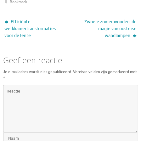
Bookmark
.
Efficiënte
Zwoele zomeravonden: de
werkkamertransformaties
magie van oosterse
voor de lente
wandlampen
Geef een reactie
Je e-mailadres wordt niet gepubliceerd.
Vereiste velden zijn gemarkeerd met
*