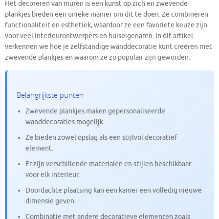
Het decoreren van muren is een kunst op zich en zwevende
plankjes bieden een unieke manier om dit te doen. Ze combineren
functionaliteit en esthetiek, waardoor ze een favoriete keuze zijn
voor veel interieurontwerpers en huiseigenaren. In dit artikel
verkennen we hoe je zelfstandige wanddecoratie kunt creëren met
zwevende plankjes en waarom ze zo populair zijn geworden.
Belangrijkste punten
Zwevende plankjes maken gepersonaliseerde
wanddecoraties mogelijk.
Ze bieden zowel opslag als een stijlvol decoratief
element.
Er zijn verschillende materialen en stijlen beschikbaar
voor elk interieur.
Doordachte plaatsing kan een kamer een volledig nieuwe
dimensie geven.
Combinatie met andere decoratieve elementen zoals