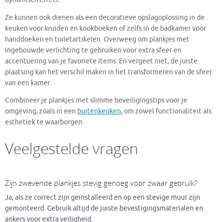
Ze kunnen ook dienen als een decoratieve opslagoplossing in de
keuken voor kruiden en kookboeken of zelfs in de badkamer voor
handdoeken en toiletartikelen. Overweeg om plankjes met
ingebouwde verlichting te gebruiken voor extra sfeer en
accentuering van je favoriete items. En vergeet niet, de juiste
plaatsing kan het verschil maken in het transformeren van de sfeer
van een kamer.
Combineer je plankjes met slimme beveiligingstips voor je
omgeving, zoals in een
buitenkeuken
, om zowel functionaliteit als
esthetiek te waarborgen.
Veelgestelde vragen
Zijn zwevende plankjes stevig genoeg voor zwaar gebruik?
Ja, als ze correct zijn geïnstalleerd en op een stevige muur zijn
gemonteerd. Gebruik altijd de juiste bevestigingsmaterialen en
ankers voor extra veiligheid.