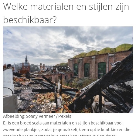
Welke materialen en stijlen zijn
beschikbaar?
Afbeelding: Sonny Vermeer / Pexels
Er is een breed scala aan materialen en stijlen beschikbaar voor
zwevende plankjes, zodat je gemakkelijk een optie kunt kiezen die