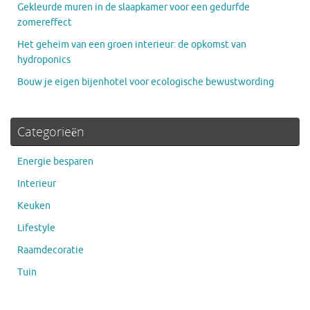
Gekleurde muren in de slaapkamer voor een gedurfde
zomereffect
Het geheim van een groen interieur: de opkomst van
hydroponics
Bouw je eigen bijenhotel voor ecologische bewustwording
Categorieën
Energie besparen
Interieur
Keuken
Lifestyle
Raamdecoratie
Tuin