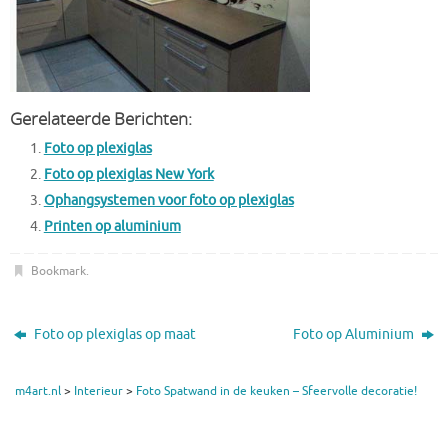
Gerelateerde Berichten:
Foto op plexiglas
Foto op plexiglas New York
Ophangsystemen voor foto op plexiglas
Printen op aluminium
Bookmark
.
Foto op plexiglas op maat
Foto op Aluminium
m4art.nl
>
Interieur
>
Foto Spatwand in de keuken – Sfeervolle decoratie!