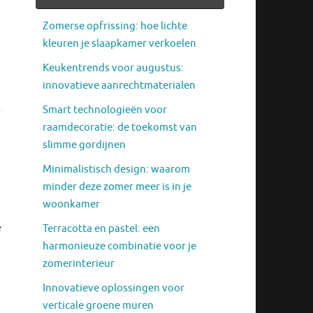
Zomerse opfrissing: hoe lichte
kleuren je slaapkamer verkoelen
Keukentrends voor augustus:
innovatieve aanrechtmaterialen
Smart technologieën voor
raamdecoratie: de toekomst van
slimme gordijnen
Minimalistisch design: waarom
minder deze zomer meer is in je
woonkamer
e
Terracotta en pastel: een
harmonieuze combinatie voor je
zomerinterieur
Innovatieve oplossingen voor
verticale groene muren