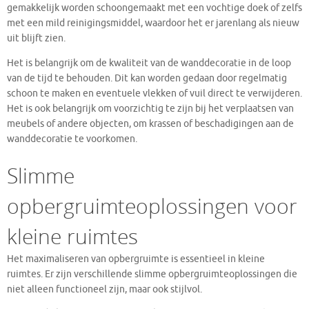
gemakkelijk worden schoongemaakt met een vochtige doek of zelfs
met een mild reinigingsmiddel, waardoor het er jarenlang als nieuw
uit blijft zien.
Het is belangrijk om de kwaliteit van de wanddecoratie in de loop
van de tijd te behouden. Dit kan worden gedaan door regelmatig
schoon te maken en eventuele vlekken of vuil direct te verwijderen.
Het is ook belangrijk om voorzichtig te zijn bij het verplaatsen van
meubels of andere objecten, om krassen of beschadigingen aan de
wanddecoratie te voorkomen.
Slimme
opbergruimteoplossingen voor
kleine ruimtes
Het maximaliseren van opbergruimte is essentieel in kleine
ruimtes. Er zijn verschillende slimme opbergruimteoplossingen die
niet alleen functioneel zijn, maar ook stijlvol.