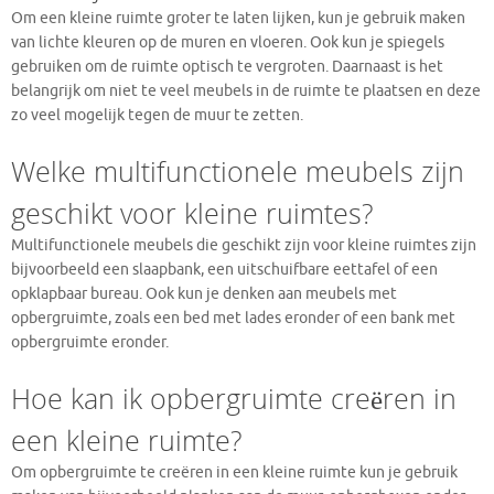
Om een kleine ruimte groter te laten lijken, kun je gebruik maken
van lichte kleuren op de muren en vloeren. Ook kun je spiegels
gebruiken om de ruimte optisch te vergroten. Daarnaast is het
belangrijk om niet te veel meubels in de ruimte te plaatsen en deze
zo veel mogelijk tegen de muur te zetten.
Welke multifunctionele meubels zijn
geschikt voor kleine ruimtes?
Multifunctionele meubels die geschikt zijn voor kleine ruimtes zijn
bijvoorbeeld een slaapbank, een uitschuifbare eettafel of een
opklapbaar bureau. Ook kun je denken aan meubels met
opbergruimte, zoals een bed met lades eronder of een bank met
opbergruimte eronder.
Hoe kan ik opbergruimte creëren in
een kleine ruimte?
Om opbergruimte te creëren in een kleine ruimte kun je gebruik