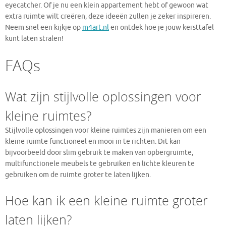
eyecatcher. Of je nu een klein appartement hebt of gewoon wat
extra ruimte wilt creëren, deze ideeën zullen je zeker inspireren.
Neem snel een kijkje op
m4art.nl
en ontdek hoe je jouw kersttafel
kunt laten stralen!
FAQs
Wat zijn stijlvolle oplossingen voor
kleine ruimtes?
Stijlvolle oplossingen voor kleine ruimtes zijn manieren om een
kleine ruimte functioneel en mooi in te richten. Dit kan
bijvoorbeeld door slim gebruik te maken van opbergruimte,
multifunctionele meubels te gebruiken en lichte kleuren te
gebruiken om de ruimte groter te laten lijken.
Hoe kan ik een kleine ruimte groter
laten lijken?