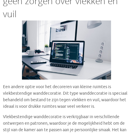
geen zorgen over vlekken en
vuil
Een andere optie voor het decoreren van kleine ruimtes is
vlekbestendige wanddecoratie. Dit type wanddecoratie is speciaal
behandeld om bestand te zijn tegen vlekken en vuil, waardoor het
ideaal is voor drukke ruimtes waar veel verkeer is.
Vlekbestendige wanddecoratie is verkrijgbaar in verschillende
ontwerpen en patronen, waardoor je de mogelijkheid hebt om de
stijl van de kamer aan te passen aan je persoonlijke smaak. Het kan