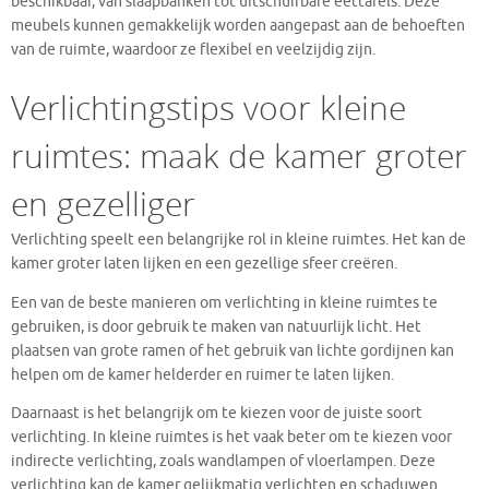
beschikbaar, van slaapbanken tot uitschuifbare eettafels. Deze
meubels kunnen gemakkelijk worden aangepast aan de behoeften
van de ruimte, waardoor ze flexibel en veelzijdig zijn.
Verlichtingstips voor kleine
ruimtes: maak de kamer groter
en gezelliger
Verlichting speelt een belangrijke rol in kleine ruimtes. Het kan de
kamer groter laten lijken en een gezellige sfeer creëren.
Een van de beste manieren om verlichting in kleine ruimtes te
gebruiken, is door gebruik te maken van natuurlijk licht. Het
plaatsen van grote ramen of het gebruik van lichte gordijnen kan
helpen om de kamer helderder en ruimer te laten lijken.
Daarnaast is het belangrijk om te kiezen voor de juiste soort
verlichting. In kleine ruimtes is het vaak beter om te kiezen voor
indirecte verlichting, zoals wandlampen of vloerlampen. Deze
verlichting kan de kamer gelijkmatig verlichten en schaduwen