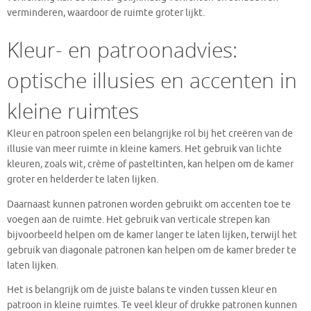
verminderen, waardoor de ruimte groter lijkt.
Kleur- en patroonadvies:
optische illusies en accenten in
kleine ruimtes
Kleur en patroon spelen een belangrijke rol bij het creëren van de
illusie van meer ruimte in kleine kamers. Het gebruik van lichte
kleuren, zoals wit, crème of pasteltinten, kan helpen om de kamer
groter en helderder te laten lijken.
Daarnaast kunnen patronen worden gebruikt om accenten toe te
voegen aan de ruimte. Het gebruik van verticale strepen kan
bijvoorbeeld helpen om de kamer langer te laten lijken, terwijl het
gebruik van diagonale patronen kan helpen om de kamer breder te
laten lijken.
Het is belangrijk om de juiste balans te vinden tussen kleur en
patroon in kleine ruimtes. Te veel kleur of drukke patronen kunnen