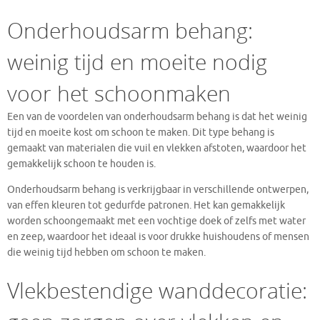
Onderhoudsarm behang:
weinig tijd en moeite nodig
voor het schoonmaken
Een van de voordelen van onderhoudsarm behang is dat het weinig
tijd en moeite kost om schoon te maken. Dit type behang is
gemaakt van materialen die vuil en vlekken afstoten, waardoor het
gemakkelijk schoon te houden is.
Onderhoudsarm behang is verkrijgbaar in verschillende ontwerpen,
van effen kleuren tot gedurfde patronen. Het kan gemakkelijk
worden schoongemaakt met een vochtige doek of zelfs met water
en zeep, waardoor het ideaal is voor drukke huishoudens of mensen
die weinig tijd hebben om schoon te maken.
Vlekbestendige wanddecoratie: