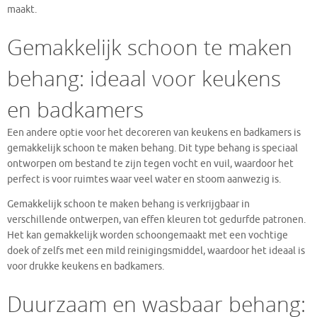
maakt.
Gemakkelijk schoon te maken
behang: ideaal voor keukens
en badkamers
Een andere optie voor het decoreren van keukens en badkamers is
gemakkelijk schoon te maken behang. Dit type behang is speciaal
ontworpen om bestand te zijn tegen vocht en vuil, waardoor het
perfect is voor ruimtes waar veel water en stoom aanwezig is.
Gemakkelijk schoon te maken behang is verkrijgbaar in
verschillende ontwerpen, van effen kleuren tot gedurfde patronen.
Het kan gemakkelijk worden schoongemaakt met een vochtige
doek of zelfs met een mild reinigingsmiddel, waardoor het ideaal is
voor drukke keukens en badkamers.
Duurzaam en wasbaar behang: