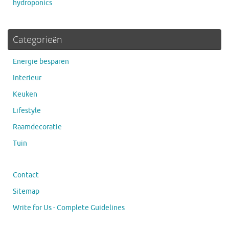
hydroponics
Categorieën
Energie besparen
Interieur
Keuken
Lifestyle
Raamdecoratie
Tuin
Contact
Sitemap
Write for Us - Complete Guidelines