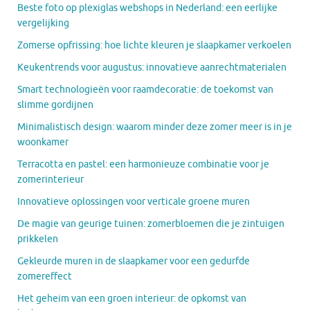
Beste foto op plexiglas webshops in Nederland: een eerlijke
vergelijking
Zomerse opfrissing: hoe lichte kleuren je slaapkamer verkoelen
Keukentrends voor augustus: innovatieve aanrechtmaterialen
Smart technologieën voor raamdecoratie: de toekomst van
slimme gordijnen
Minimalistisch design: waarom minder deze zomer meer is in je
woonkamer
Terracotta en pastel: een harmonieuze combinatie voor je
zomerinterieur
Innovatieve oplossingen voor verticale groene muren
De magie van geurige tuinen: zomerbloemen die je zintuigen
prikkelen
Gekleurde muren in de slaapkamer voor een gedurfde
zomereffect
Het geheim van een groen interieur: de opkomst van