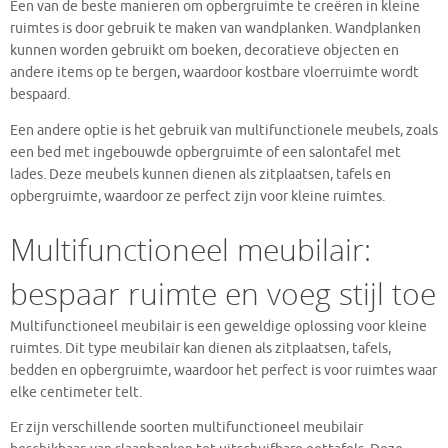
Een van de beste manieren om opbergruimte te creëren in kleine
ruimtes is door gebruik te maken van wandplanken. Wandplanken
kunnen worden gebruikt om boeken, decoratieve objecten en
andere items op te bergen, waardoor kostbare vloerruimte wordt
bespaard.
Een andere optie is het gebruik van multifunctionele meubels, zoals
een bed met ingebouwde opbergruimte of een salontafel met
lades. Deze meubels kunnen dienen als zitplaatsen, tafels en
opbergruimte, waardoor ze perfect zijn voor kleine ruimtes.
Multifunctioneel meubilair:
bespaar ruimte en voeg stijl toe
Multifunctioneel meubilair is een geweldige oplossing voor kleine
ruimtes. Dit type meubilair kan dienen als zitplaatsen, tafels,
bedden en opbergruimte, waardoor het perfect is voor ruimtes waar
elke centimeter telt.
Er zijn verschillende soorten multifunctioneel meubilair