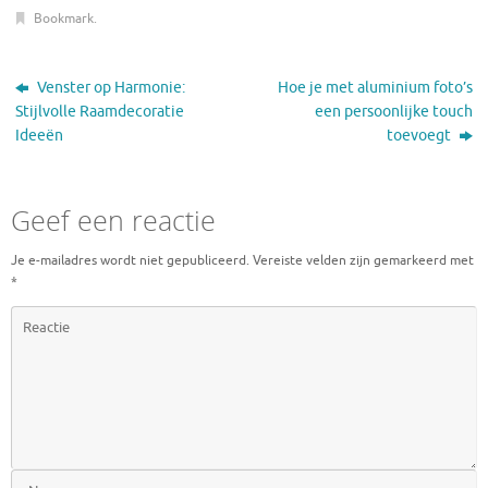
Bookmark
.
Venster op Harmonie:
Hoe je met aluminium foto’s
Stijlvolle Raamdecoratie
een persoonlijke touch
Ideeën
toevoegt
Geef een reactie
Je e-mailadres wordt niet gepubliceerd.
Vereiste velden zijn gemarkeerd met
*