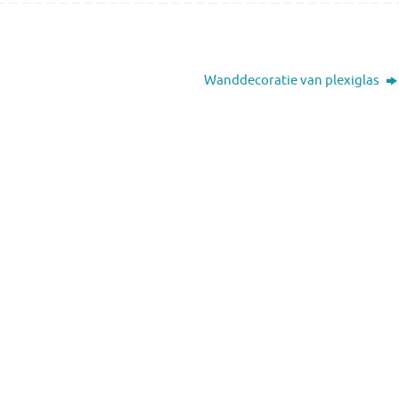
Wanddecoratie van plexiglas