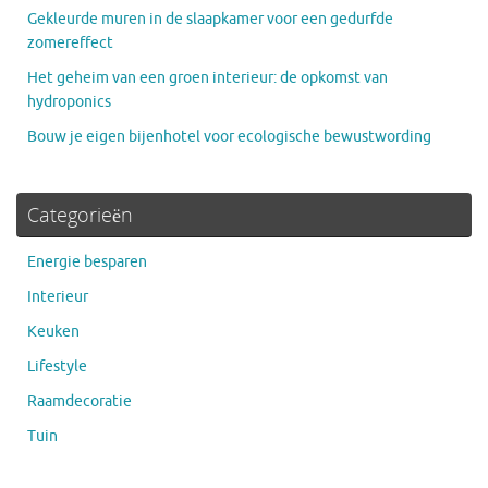
Gekleurde muren in de slaapkamer voor een gedurfde
zomereffect
Het geheim van een groen interieur: de opkomst van
hydroponics
Bouw je eigen bijenhotel voor ecologische bewustwording
Categorieën
Energie besparen
Interieur
Keuken
Lifestyle
Raamdecoratie
Tuin