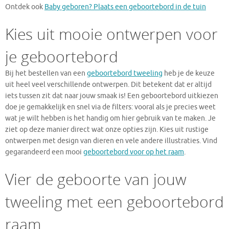
Ontdek ook
Baby geboren? Plaats een geboortebord in de tuin
Kies uit mooie ontwerpen voor
je geboortebord
Bij het bestellen van een
geboortebord tweeling
heb je de keuze
uit heel veel verschillende ontwerpen. Dit betekent dat er altijd
iets tussen zit dat naar jouw smaak is! Een geboortebord uitkiezen
doe je gemakkelijk en snel via de filters: vooral als je precies weet
wat je wilt hebben is het handig om hier gebruik van te maken. Je
ziet op deze manier direct wat onze opties zijn. Kies uit rustige
ontwerpen met design van dieren en vele andere illustraties. Vind
gegarandeerd een mooi
geboortebord voor op het raam
.
Vier de geboorte van jouw
tweeling met een geboortebord
raam