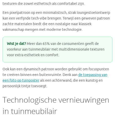
texturen die zowel esthetisch als comfortabel zijn.
Een pixelpatroon op een minimalistisch, strak loungestoelontwerp
kan een verfijnde tech-vibe brengen. Terwijl een geweven patroon
zachte materialen biedt die een nostalgie naar klassiek
vakmanschap mengen met moderne technologie.
Wist je dat?
Meer dan 65% van de consumenten geeft de
voorkeur aan tuinmeubilair met multidimensionale texturen
voor extra esthetiek en comfort.
Ook kan een dynamisch patroon worden gebruikt om focuspunten
te creëren binnen een buitenruimte. Denk aan
de toepassing van
een foto op tuinposter
als een achterwand, die een kunstig en
persoonlijk tintje toevoegt.
Technologische vernieuwingen
in tuinmeubilair