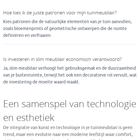
Hoe kies ik de juiste patronen voor mijn tuinmeubilair?
Kies patronen die de natuurlijke elementen van je tuin aanvullen,
zoals bloemenprints of geometrische ontwerpen die de ruimte
definiëren en verfraaien.
Is investeren in slim meubilair economisch verantwoord?
Ja, slim meubilair verhoogt het gebruiksgemak en de duurzaamheid
van je buitenruimte, terwijl het ook een decoratieve rol vervult, wat
de investering de moeite waard maakt.
Een samenspel van technologie
en esthetiek
De integratie van kunst en technologie in je tuinmeubilair is geen
trend, maar een evolutie naar een moderne leefstijl waar comfort,