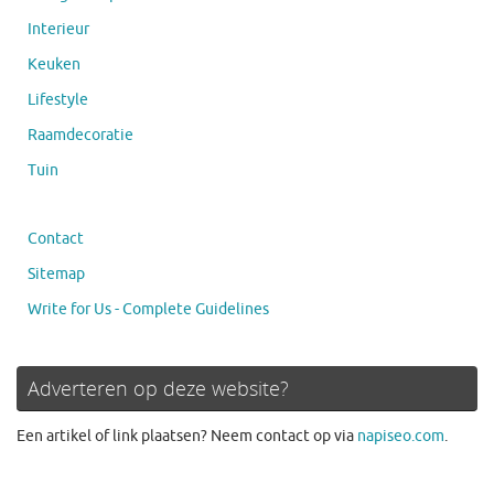
Interieur
Keuken
Lifestyle
Raamdecoratie
Tuin
Contact
Sitemap
Write for Us - Complete Guidelines
Adverteren op deze website?
Een artikel of link plaatsen? Neem contact op via
napiseo.com
.