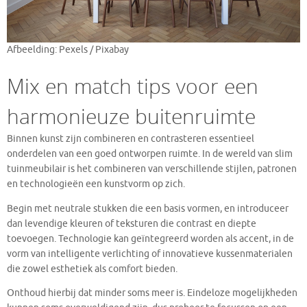
Afbeelding: Pexels / Pixabay
Mix en match tips voor een
harmonieuze buitenruimte
Binnen kunst zijn combineren en contrasteren essentieel
onderdelen van een goed ontworpen ruimte. In de wereld van slim
tuinmeubilair is het combineren van verschillende stijlen, patronen
en technologieën een kunstvorm op zich.
Begin met neutrale stukken die een basis vormen, en introduceer
dan levendige kleuren of teksturen die contrast en diepte
toevoegen. Technologie kan geïntegreerd worden als accent, in de
vorm van intelligente verlichting of innovatieve kussenmaterialen
die zowel esthetiek als comfort bieden.
Onthoud hierbij dat minder soms meer is. Eindeloze mogelijkheden