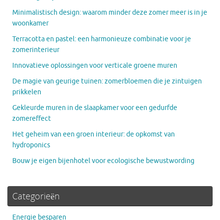
Minimalistisch design: waarom minder deze zomer meer is in je
woonkamer
Terracotta en pastel: een harmonieuze combinatie voor je
zomerinterieur
Innovatieve oplossingen voor verticale groene muren
De magie van geurige tuinen: zomerbloemen die je zintuigen
prikkelen
Gekleurde muren in de slaapkamer voor een gedurfde
zomereffect
Het geheim van een groen interieur: de opkomst van
hydroponics
Bouw je eigen bijenhotel voor ecologische bewustwording
Categorieën
Energie besparen