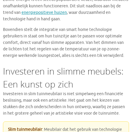
onafhankelijk kunnen functioneren. Dit sluit naadloos aan bij de
trend van
energiepositieve huizen
, waar duurzaamheid en
technologie hand in hand gaan.
Bovendien stelt de integratie van smart home technologie
gebruikers in staat om hun tuinzitje aan te passen voor optimale
comfort, direct vanaf hun slimme apparaten. Van het dimmen van
de lichten tot het regelen van de temperatuur van je op zonne-
energie werkende loungestoel, alles is slechts een tik verwijderd.
Investeren in slimme meubels:
Een kunst op zich
Investeren in slim tuinmeubilair is niet simpelweg een financiële
beslissing, maar ook een artistieke. Het gaat om het kiezen van
stukken die zich onderscheiden in hun ontwerp, waarbij ze passen
in het grotere geheel van je artistieke visie voor de tuinruimte.
Slim tuinmeubilair
: Meubilair dat het gebruik van technologie