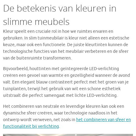
De betekenis van kleuren in
slimme meubels
Kleur speelt een cruciale rol in hoe we ruimtes ervaren en
gebruiken. In slim tuinmeubilair is kleur niet alleen een estetische
keuze, maar ook een functionele. De juiste kleurtinten kunnen de
technologische functies van het meubilair verbeteren en de sfeer
van de buitenruimte transformeren.
Bijvoorbeeld, houttinten met geïntegreerde LED-verlichting
creëren een gevoel van warmte en gezelligheid wanneer de avond
valt. Een elegant blauw contrasteert perfect met het groen van je
tuinplanten, terwijl het gebruik van wit een schone esthetiek
uitstraalt die perfect samengaat met lichte LED-verlichting.
Het combineren van neutrale en levendige kleuren kan ook een
dynamische sfeer creëren, waar technologie naadloos in het
ontwerp wordt verweven, net zoals in
het combineren van sfeer en
functionaliteit bij verlichting
.