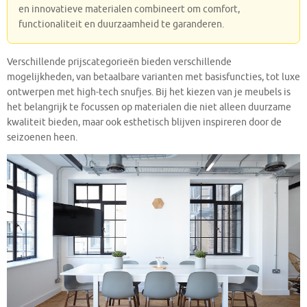
en innovatieve materialen combineert om comfort,
functionaliteit en duurzaamheid te garanderen.
Verschillende prijscategorieën bieden verschillende
mogelijkheden, van betaalbare varianten met basisfuncties, tot luxe
ontwerpen met high-tech snufjes. Bij het kiezen van je meubels is
het belangrijk te focussen op materialen die niet alleen duurzame
kwaliteit bieden, maar ook esthetisch blijven inspireren door de
seizoenen heen.