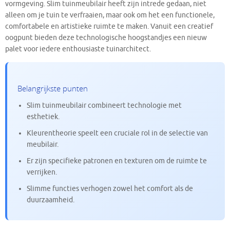
vormgeving. Slim tuinmeubilair heeft zijn intrede gedaan, niet
alleen om je tuin te verfraaien, maar ook om het een functionele,
comfortabele en artistieke ruimte te maken. Vanuit een creatief
oogpunt bieden deze technologische hoogstandjes een nieuw
palet voor iedere enthousiaste tuinarchitect.
Belangrijkste punten
Slim tuinmeubilair combineert technologie met
esthetiek.
Kleurentheorie speelt een cruciale rol in de selectie van
meubilair.
Er zijn specifieke patronen en texturen om de ruimte te
verrijken.
Slimme functies verhogen zowel het comfort als de
duurzaamheid.