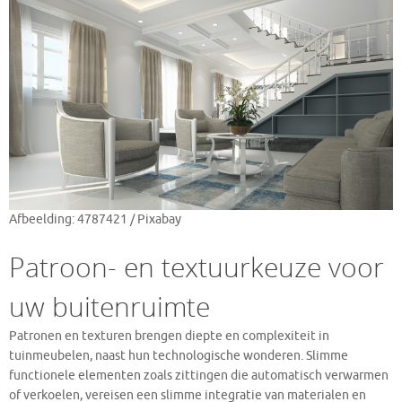
Afbeelding: 4787421 / Pixabay
Patroon- en textuurkeuze voor
uw buitenruimte
Patronen en texturen brengen diepte en complexiteit in
tuinmeubelen, naast hun technologische wonderen. Slimme
functionele elementen zoals zittingen die automatisch verwarmen
of verkoelen, vereisen een slimme integratie van materialen en