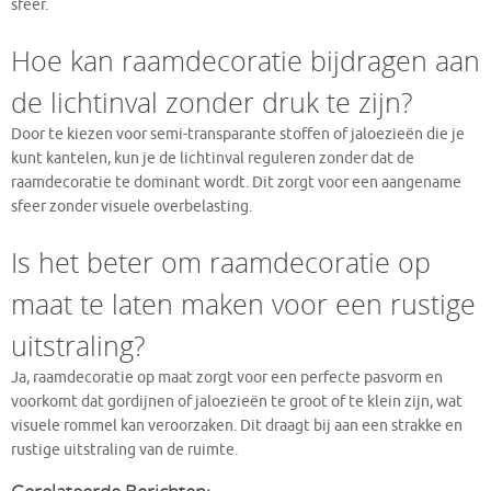
sfeer.
Hoe kan raamdecoratie bijdragen aan
de lichtinval zonder druk te zijn?
Door te kiezen voor semi-transparante stoffen of jaloezieën die je
kunt kantelen, kun je de lichtinval reguleren zonder dat de
raamdecoratie te dominant wordt. Dit zorgt voor een aangename
sfeer zonder visuele overbelasting.
Is het beter om raamdecoratie op
maat te laten maken voor een rustige
uitstraling?
Ja, raamdecoratie op maat zorgt voor een perfecte pasvorm en
voorkomt dat gordijnen of jaloezieën te groot of te klein zijn, wat
visuele rommel kan veroorzaken. Dit draagt bij aan een strakke en
rustige uitstraling van de ruimte.