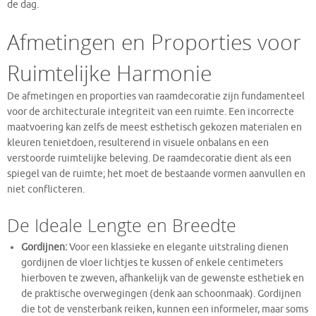
de dag.
Afmetingen en Proporties voor
Ruimtelijke Harmonie
De afmetingen en proporties van raamdecoratie zijn fundamenteel
voor de architecturale integriteit van een ruimte. Een incorrecte
maatvoering kan zelfs de meest esthetisch gekozen materialen en
kleuren tenietdoen, resulterend in visuele onbalans en een
verstoorde ruimtelijke beleving. De raamdecoratie dient als een
spiegel van de ruimte; het moet de bestaande vormen aanvullen en
niet conflicteren.
De Ideale Lengte en Breedte
Gordijnen:
Voor een klassieke en elegante uitstraling dienen
gordijnen de vloer lichtjes te kussen of enkele centimeters
hierboven te zweven, afhankelijk van de gewenste esthetiek en
de praktische overwegingen (denk aan schoonmaak). Gordijnen
die tot de vensterbank reiken, kunnen een informeler, maar soms