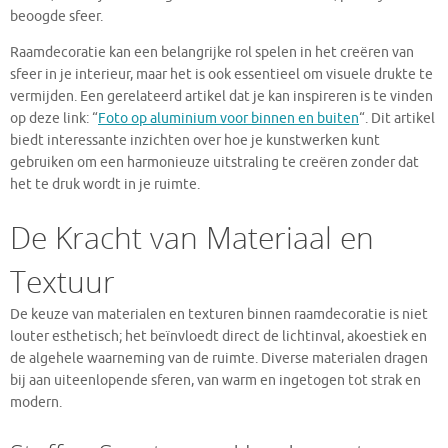
beoogde sfeer.
Raamdecoratie kan een belangrijke rol spelen in het creëren van
sfeer in je interieur, maar het is ook essentieel om visuele drukte te
vermijden. Een gerelateerd artikel dat je kan inspireren is te vinden
op deze link: “
Foto op aluminium voor binnen en buiten
“. Dit artikel
biedt interessante inzichten over hoe je kunstwerken kunt
gebruiken om een harmonieuze uitstraling te creëren zonder dat
het te druk wordt in je ruimte.
De Kracht van Materiaal en
Textuur
De keuze van materialen en texturen binnen raamdecoratie is niet
louter esthetisch; het beïnvloedt direct de lichtinval, akoestiek en
de algehele waarneming van de ruimte. Diverse materialen dragen
bij aan uiteenlopende sferen, van warm en ingetogen tot strak en
modern.