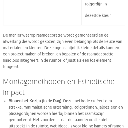
rolgordijn in
dezelfde kleur
De manier waarop raamdecoratie wordt gemonteerd en de
afwerking die wordt gekozen, zijn even belangrijk als de keuze van
materialen en kleuren. Deze ogenschijnlijk kleine details kunnen
een project maken of breken, en bepalen of de raamdecoratie
naadloos integreert in de ruimte, of juist als een los element
fungeert.
Montagemethoden en Esthetische
Impact
Binnen het Kozijn (In de Dag):
Deze methode creëert een
strakke, minimalistische uitstraling. Rolgordijnen, jaloezieën en
plisségordijnen worden hierbij binnen het raamkozijn
gemonteerd. Het voordeel is dat de raamdecoratie niet
uitsteekt in de ruimte, wat ideaal is voor kleine kamers of ramen