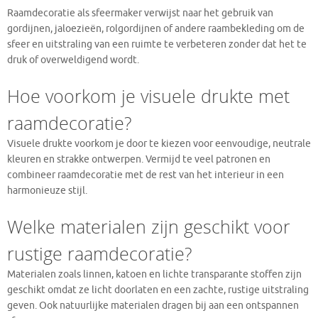
Raamdecoratie als sfeermaker verwijst naar het gebruik van
gordijnen, jaloezieën, rolgordijnen of andere raambekleding om de
sfeer en uitstraling van een ruimte te verbeteren zonder dat het te
druk of overweldigend wordt.
Hoe voorkom je visuele drukte met
raamdecoratie?
Visuele drukte voorkom je door te kiezen voor eenvoudige, neutrale
kleuren en strakke ontwerpen. Vermijd te veel patronen en
combineer raamdecoratie met de rest van het interieur in een
harmonieuze stijl.
Welke materialen zijn geschikt voor
rustige raamdecoratie?
Materialen zoals linnen, katoen en lichte transparante stoffen zijn
geschikt omdat ze licht doorlaten en een zachte, rustige uitstraling
geven. Ook natuurlijke materialen dragen bij aan een ontspannen