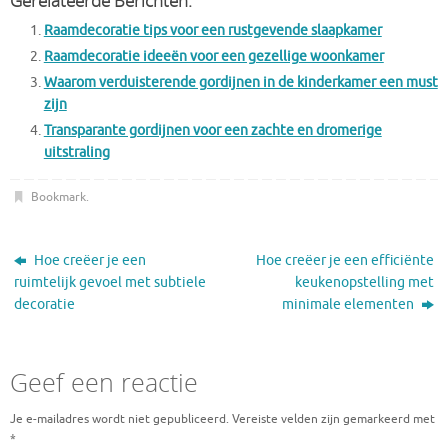
Gerelateerde Berichten:
Raamdecoratie tips voor een rustgevende slaapkamer
Raamdecoratie ideeën voor een gezellige woonkamer
Waarom verduisterende gordijnen in de kinderkamer een must
zijn
Transparante gordijnen voor een zachte en dromerige
uitstraling
Bookmark
.
Hoe creëer je een
Hoe creëer je een efficiënte
ruimtelijk gevoel met subtiele
keukenopstelling met
decoratie
minimale elementen
Geef een reactie
Je e-mailadres wordt niet gepubliceerd.
Vereiste velden zijn gemarkeerd met
*