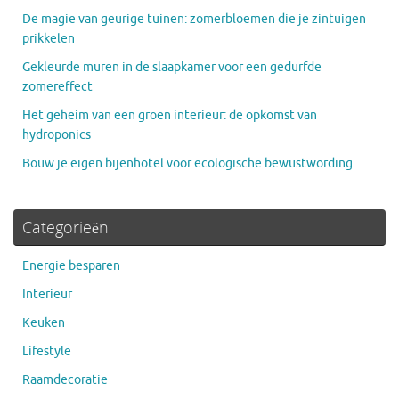
De magie van geurige tuinen: zomerbloemen die je zintuigen
prikkelen
Gekleurde muren in de slaapkamer voor een gedurfde
zomereffect
Het geheim van een groen interieur: de opkomst van
hydroponics
Bouw je eigen bijenhotel voor ecologische bewustwording
Categorieën
Energie besparen
Interieur
Keuken
Lifestyle
Raamdecoratie