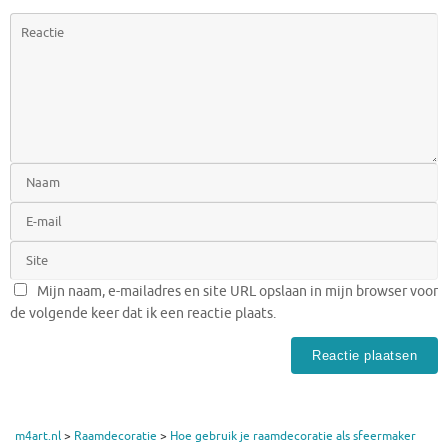
Mijn naam, e-mailadres en site URL opslaan in mijn browser voor
de volgende keer dat ik een reactie plaats.
m4art.nl
>
Raamdecoratie
>
Hoe gebruik je raamdecoratie als sfeermaker