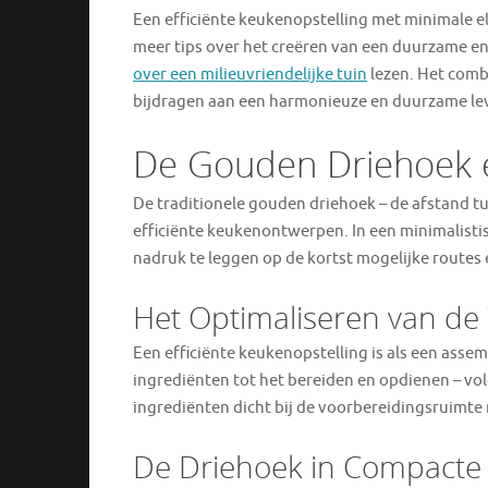
Een efficiënte keukenopstelling met minimale e
meer tips over het creëren van een duurzame en
over een milieuvriendelijke tuin
lezen. Het comb
bijdragen aan een harmonieuze en duurzame lev
De Gouden Driehoek 
De traditionele gouden driehoek – de afstand tu
efficiënte keukenontwerpen. In een minimalistis
nadruk te leggen op de kortst mogelijke routes
Het Optimaliseren van d
Een efficiënte keukenopstelling is als een asse
ingrediënten tot het bereiden en opdienen – vol
ingrediënten dicht bij de voorbereidingsruimte
De Driehoek in Compacte