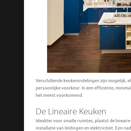
Verschillende keukenindelingen zijn mogelijk, e
persoonlijke voorkeur. In een efficiënte, minima
het meest voorkomend.
De Lineaire Keuken
Idealiter voor smalle ruimtes, plaatst de lineai
installatie van leidingen en elektriciteit. Een n