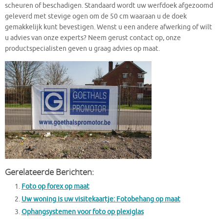
scheuren of beschadigen. Standaard wordt uw werfdoek afgezoomd
geleverd met stevige ogen om de 50 cm waaraan u de doek
gemakkelijk kunt bevestigen. Wenst u een andere afwerking of wilt
u advies van onze experts? Neem gerust contact op, onze
productspecialisten geven u graag advies op maat.
Gerelateerde Berichten:
Foto op forex op maat
Uw woning is uw visitekaartje: Fotobehang op maat
Ophangsystemen voor foto op plexiglas