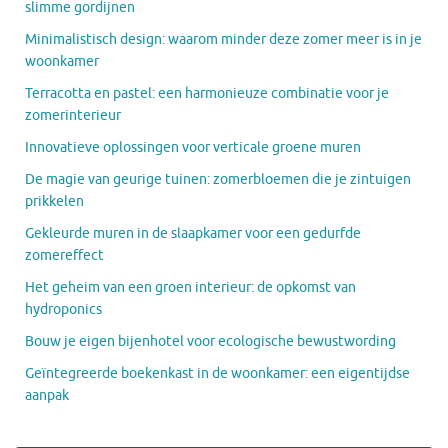
slimme gordijnen
Minimalistisch design: waarom minder deze zomer meer is in je
woonkamer
Terracotta en pastel: een harmonieuze combinatie voor je
zomerinterieur
Innovatieve oplossingen voor verticale groene muren
De magie van geurige tuinen: zomerbloemen die je zintuigen
prikkelen
Gekleurde muren in de slaapkamer voor een gedurfde
zomereffect
Het geheim van een groen interieur: de opkomst van
hydroponics
Bouw je eigen bijenhotel voor ecologische bewustwording
Geïntegreerde boekenkast in de woonkamer: een eigentijdse
aanpak