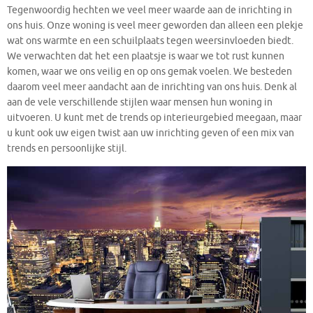
Tegenwoordig hechten we veel meer waarde aan de inrichting in
ons huis. Onze woning is veel meer geworden dan alleen een plekje
wat ons warmte en een schuilplaats tegen weersinvloeden biedt.
We verwachten dat het een plaatsje is waar we tot rust kunnen
komen, waar we ons veilig en op ons gemak voelen. We besteden
daarom veel meer aandacht aan de inrichting van ons huis. Denk al
aan de vele verschillende stijlen waar mensen hun woning in
uitvoeren. U kunt met de trends op interieurgebied meegaan, maar
u kunt ook uw eigen twist aan uw inrichting geven of een mix van
trends en persoonlijke stijl.