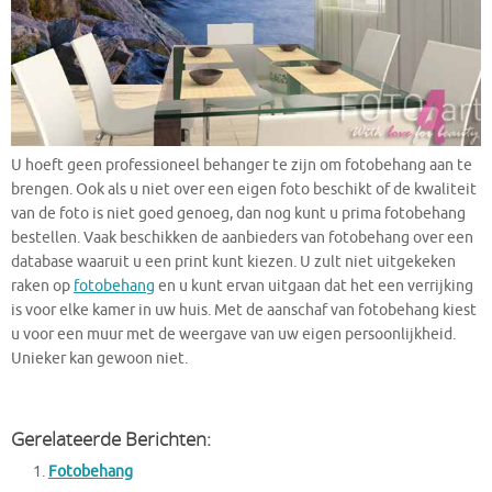
U hoeft geen professioneel behanger te zijn om fotobehang aan te
brengen. Ook als u niet over een eigen foto beschikt of de kwaliteit
van de foto is niet goed genoeg, dan nog kunt u prima fotobehang
bestellen. Vaak beschikken de aanbieders van fotobehang over een
database waaruit u een print kunt kiezen. U zult niet uitgekeken
raken op
fotobehang
en u kunt ervan uitgaan dat het een verrijking
is voor elke kamer in uw huis. Met de aanschaf van fotobehang kiest
u voor een muur met de weergave van uw eigen persoonlijkheid.
Unieker kan gewoon niet.
Gerelateerde Berichten:
Fotobehang