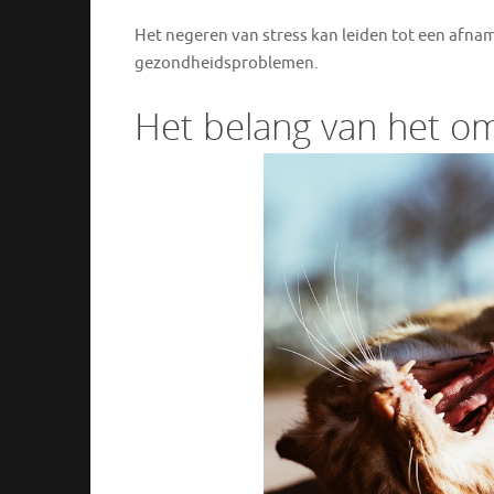
Het negeren van stress kan leiden tot een afnam
gezondheidsproblemen.
Het belang van het om