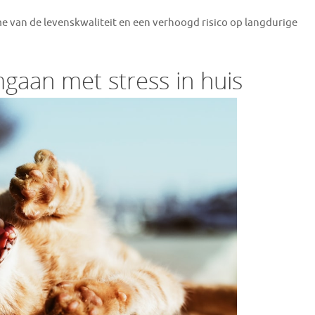
e van de levenskwaliteit en een verhoogd risico op langdurige
gaan met stress in huis