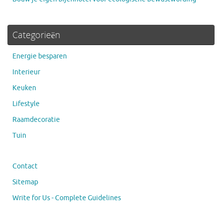
Categorieën
Energie besparen
Interieur
Keuken
Lifestyle
Raamdecoratie
Tuin
Contact
Sitemap
Write for Us - Complete Guidelines