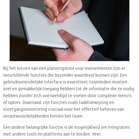
Bij het kiezen van een planningstool voor evenementen zijn er
verschillende functies die bijzonder waardevol kunnen zijn. Een
gebruiksvriendelijke interface is essentieel; teamleden moeten
snel en gemakkelijk toegang hebben tot de informatie die ze nodig
hebben zonder zich overweldigd te voelen door complexe menu’s
of opties. Daarnaast zijn functies zoals taaktoewijzing en
voortgangsmonitoring cruciaal voor het effectief beheren van
verantwoordelijkheden binnen het team.
Een andere belangrijke functie is de mogelijkheid om integraties
met andere tools en platforms aan te bieden. Veel