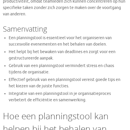
productiviteit, omdat teamleden zich kunnen concentreren op hun
specifieke taken zonder zich zorgen te maken over de voortgang
van anderen.
Samenvatting
Een planningstool is essentieel voor het organiseren van
succesvolle evenementen en het behalen van doelen.
Het helpt bij het bewaken van deadlines en zorgt voor een
gestructureerde aanpak.
Gebruik van een planningstool vermindert stress en chaos
tijdens de organisatie.
Effectief gebruik van een planningstool vereist goede tips en
het kiezen van de juiste functies.
Integratie van een planningstool in je organisatieproces
verbetert de efficiëntie en samenwerking.
Hoe een planningstool kan
helpen bij het behalen van