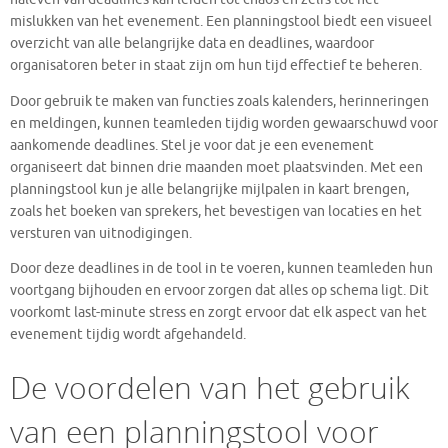
mislukken van het evenement. Een planningstool biedt een visueel
overzicht van alle belangrijke data en deadlines, waardoor
organisatoren beter in staat zijn om hun tijd effectief te beheren.
Door gebruik te maken van functies zoals kalenders, herinneringen
en meldingen, kunnen teamleden tijdig worden gewaarschuwd voor
aankomende deadlines. Stel je voor dat je een evenement
organiseert dat binnen drie maanden moet plaatsvinden. Met een
planningstool kun je alle belangrijke mijlpalen in kaart brengen,
zoals het boeken van sprekers, het bevestigen van locaties en het
versturen van uitnodigingen.
Door deze deadlines in de tool in te voeren, kunnen teamleden hun
voortgang bijhouden en ervoor zorgen dat alles op schema ligt. Dit
voorkomt last-minute stress en zorgt ervoor dat elk aspect van het
evenement tijdig wordt afgehandeld.
De voordelen van het gebruik
van een planningstool voor