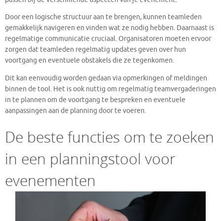
Door een logische structuur aan te brengen, kunnen teamleden
gemakkelijk navigeren en vinden wat ze nodig hebben. Daarnaast is
regelmatige communicatie cruciaal. Organisatoren moeten ervoor
zorgen dat teamleden regelmatig updates geven over hun
voortgang en eventuele obstakels die ze tegenkomen.
Dit kan eenvoudig worden gedaan via opmerkingen of meldingen
binnen de tool. Het is ook nuttig om regelmatig teamvergaderingen
in te plannen om de voortgang te bespreken en eventuele
aanpassingen aan de planning door te voeren.
De beste functies om te zoeken
in een planningstool voor
evenementen