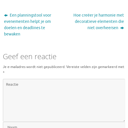
Een planningstool voor
Hoe creëer je harmonie met
evenementen helpt je om
decoratieve elementen die
doelen en deadlines te
niet overheersen
bewaken
Geef een reactie
Je e-mailadres wordt niet gepubliceerd.
Vereiste velden zijn gemarkeerd met
*