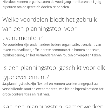
Hierdoor kunnen organisatoren de voortgang monitoren en tijdig
bijsturen om de gestelde doelen te behalen.
Welke voordelen biedt het gebruik
van een planningstool voor
evenementen?
De voordelen zijn onder andere betere organisatie, overzicht van
taken en deadlines, efficiëntere communicatie binnen het team,
tijdsbesparing, en het verminderen van fouten of vergeten taken.
Is een planningstool geschikt voor elk
type evenement?
Ja, planningstools zijn flexibel en kunnen worden aangepast aan
verschillende soorten evenementen, van kleine bijeenkomsten tot
grote conferenties en festivals.
Kan een planningstool samenwerken