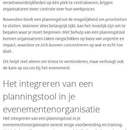
verantwoordelijkheden op één plek te centraliseren, krijgen
organisatoren meer controle over hun werkproces.
Bovendien biedt een planningstool de mogelijkheid om prioriteiten
te stellen. Wanneer alles belangrijk lijkt, kan het moeilijk zijn om te
bepalen waar je moet beginnen. Met behulp van een planningstool
kunnen organisatoren taken rangschikken op basis van urgentie en
impact, waardoor ze zich kunnen concentreren op wat er echt toe
doet.
Dit helpt niet alleen om stress te verminderen, maar verhoogt ook
de kans op succes bij het evenement.
Het integreren van een
planningstool in je
evenementenorganisatie
Het integreren van een planningstool in je
evenementenorganisatie vereist enige voorbereiding en training.