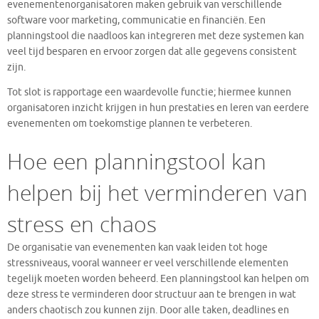
evenementenorganisatoren maken gebruik van verschillende
software voor marketing, communicatie en financiën. Een
planningstool die naadloos kan integreren met deze systemen kan
veel tijd besparen en ervoor zorgen dat alle gegevens consistent
zijn.
Tot slot is rapportage een waardevolle functie; hiermee kunnen
organisatoren inzicht krijgen in hun prestaties en leren van eerdere
evenementen om toekomstige plannen te verbeteren.
Hoe een planningstool kan
helpen bij het verminderen van
stress en chaos
De organisatie van evenementen kan vaak leiden tot hoge
stressniveaus, vooral wanneer er veel verschillende elementen
tegelijk moeten worden beheerd. Een planningstool kan helpen om
deze stress te verminderen door structuur aan te brengen in wat
anders chaotisch zou kunnen zijn. Door alle taken, deadlines en