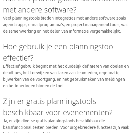
met andere software?
Veel planningstools bieden integraties met andere software zoals
agenda-apps, e-mailprogramma’s, en projectmanagementtools, wat
de samenwerking en het delen van informatie vergemakkelijkt.
Hoe gebruik je een planningstool
effectief?
Effectief gebruik begint met het duidelijk definiëren van doelen en
deadlines, het toewijzen van taken aan teamleden, regelmatig
bijwerken van de voortgang, en het gebruikmaken van meldingen
en herinneringen binnen de tool.
Zijn er gratis planningstools
beschikbaar voor evenementen?
Ja, er zijn diverse gratis planningstools beschikbaar die
basisfunctionaliteiten bieden. Voor uitgebreidere functies zijn vaak