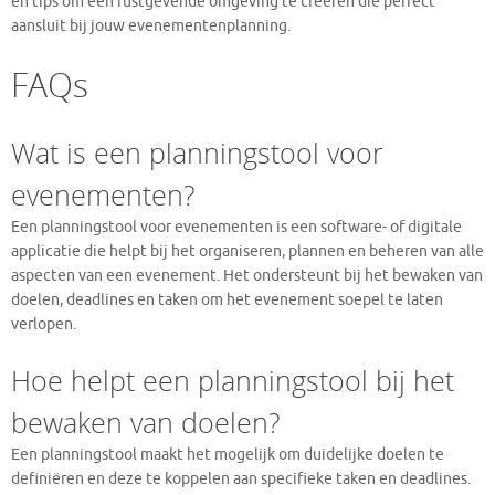
en tips om een rustgevende omgeving te creëren die perfect
aansluit bij jouw evenementenplanning.
FAQs
Wat is een planningstool voor
evenementen?
Een planningstool voor evenementen is een software- of digitale
applicatie die helpt bij het organiseren, plannen en beheren van alle
aspecten van een evenement. Het ondersteunt bij het bewaken van
doelen, deadlines en taken om het evenement soepel te laten
verlopen.
Hoe helpt een planningstool bij het
bewaken van doelen?
Een planningstool maakt het mogelijk om duidelijke doelen te
definiëren en deze te koppelen aan specifieke taken en deadlines.