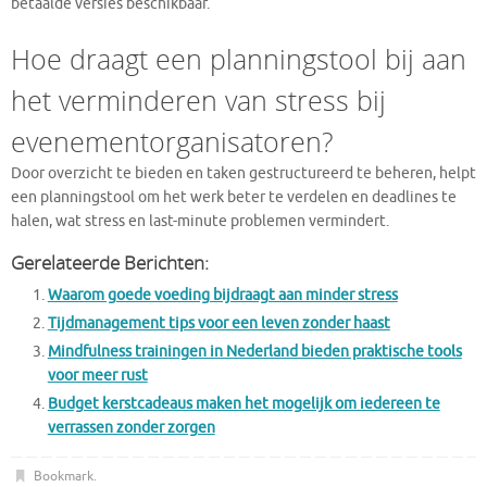
betaalde versies beschikbaar.
Hoe draagt een planningstool bij aan
het verminderen van stress bij
evenementorganisatoren?
Door overzicht te bieden en taken gestructureerd te beheren, helpt
een planningstool om het werk beter te verdelen en deadlines te
halen, wat stress en last-minute problemen vermindert.
Gerelateerde Berichten:
Waarom goede voeding bijdraagt aan minder stress
Tijdmanagement tips voor een leven zonder haast
Mindfulness trainingen in Nederland bieden praktische tools
voor meer rust
Budget kerstcadeaus maken het mogelijk om iedereen te
verrassen zonder zorgen
Bookmark
.