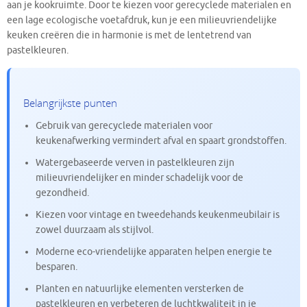
aan je kookruimte. Door te kiezen voor gerecyclede materialen en
een lage ecologische voetafdruk, kun je een milieuvriendelijke
keuken creëren die in harmonie is met de lentetrend van
pastelkleuren.
Belangrijkste punten
Gebruik van gerecyclede materialen voor
keukenafwerking vermindert afval en spaart grondstoffen.
Watergebaseerde verven in pastelkleuren zijn
milieuvriendelijker en minder schadelijk voor de
gezondheid.
Kiezen voor vintage en tweedehands keukenmeubilair is
zowel duurzaam als stijlvol.
Moderne eco-vriendelijke apparaten helpen energie te
besparen.
Planten en natuurlijke elementen versterken de
pastelkleuren en verbeteren de luchtkwaliteit in je