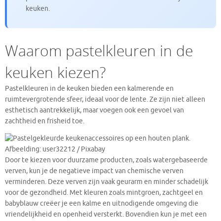
keuken.
Waarom pastelkleuren in de
keuken kiezen?
Pastelkleuren in de keuken bieden een kalmerende en
ruimtevergrotende sfeer, ideaal voor de lente. Ze zijn niet alleen
esthetisch aantrekkelijk, maar voegen ook een gevoel van
zachtheid en frisheid toe.
Afbeelding: user32212 / Pixabay
Door te kiezen voor duurzame producten, zoals watergebaseerde
verven, kun je de negatieve impact van chemische verven
verminderen. Deze verven zijn vaak geurarm en minder schadelijk
voor de gezondheid. Met kleuren zoals mintgroen, zachtgeel en
babyblauw creëer je een kalme en uitnodigende omgeving die
vriendelijkheid en openheid versterkt. Bovendien kun je met een