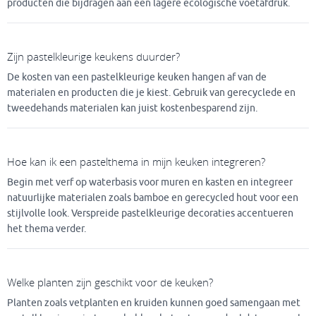
producten die bijdragen aan een lagere ecologische voetafdruk.
Zijn pastelkleurige keukens duurder?
De kosten van een pastelkleurige keuken hangen af van de
materialen en producten die je kiest. Gebruik van gerecyclede en
tweedehands materialen kan juist kostenbesparend zijn.
Hoe kan ik een pastelthema in mijn keuken integreren?
Begin met verf op waterbasis voor muren en kasten en integreer
natuurlijke materialen zoals bamboe en gerecycled hout voor een
stijlvolle look. Verspreide pastelkleurige decoraties accentueren
het thema verder.
Welke planten zijn geschikt voor de keuken?
Planten zoals vetplanten en kruiden kunnen goed samengaan met