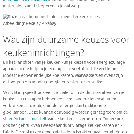
materialen kunt integreren in je ontwerp.
Afbeelding: Pexels / Pixabay
Wat zijn duurzame keuzes voor
keukeninrichtingen?
Bij het inrichten van je keuken kun je kiezen voor energiezuinige
apparaten die helpen je ecologische voetafdruk te verkleinen.
Moderne eco-vriendelijke koelkasten, vaatwassers en ovens zijn
ontworpen om minder energie en water te verbruiken.
Verlichting speelt ook een cruciale rol in de duurzaamheid van je
keuken. LED-lampen hebben een veel langere levensduur en
verbruiken aanzienlijk minder energie dan traditionele
gloeilampen. Deze kunnen eenvoudig worden geïntegreerd om de
sfeer én functionaliteit
van je keuken te verbeteren. Onderzoek
ook het gebruik van tweedehands of vintage keukenkasten en -
tafels. Deze stukken geven niet alleen karakter maar verminderen