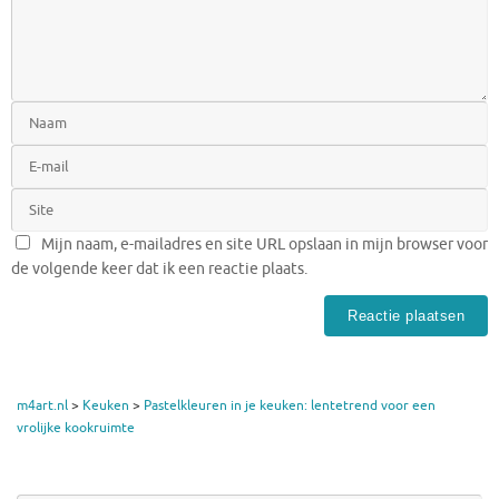
Mijn naam, e-mailadres en site URL opslaan in mijn browser voor
de volgende keer dat ik een reactie plaats.
m4art.nl
>
Keuken
>
Pastelkleuren in je keuken: lentetrend voor een
vrolijke kookruimte