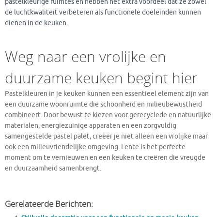
pastelkleurige ruimtes en hebben het extra voordeel dat ze zowel
de luchtkwaliteit verbeteren als functionele doeleinden kunnen
dienen in de keuken.
Weg naar een vrolijke en
duurzame keuken begint hier
Pastelkleuren in je keuken kunnen een essentieel element zijn van
een duurzame woonruimte die schoonheid en milieubewustheid
combineert. Door bewust te kiezen voor gerecyclede en natuurlijke
materialen, energiezuinige apparaten en een zorgvuldig
samengestelde pastel palet, creëer je niet alleen een vrolijke maar
ook een milieuvriendelijke omgeving. Lente is het perfecte
moment om te vernieuwen en een keuken te creëren die vreugde
en duurzaamheid samenbrengt.
Gerelateerde Berichten: