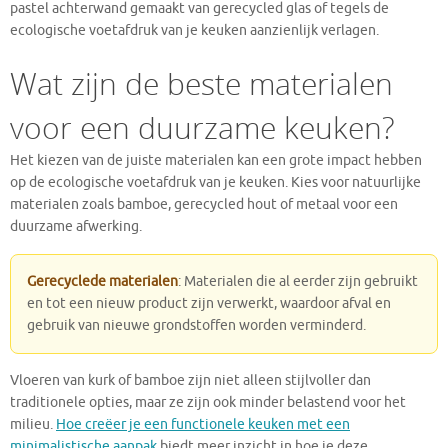
pastel achterwand gemaakt van gerecycled glas of tegels de
ecologische voetafdruk van je keuken aanzienlijk verlagen.
Wat zijn de beste materialen
voor een duurzame keuken?
Het kiezen van de juiste materialen kan een grote impact hebben
op de ecologische voetafdruk van je keuken. Kies voor natuurlijke
materialen zoals bamboe, gerecycled hout of metaal voor een
duurzame afwerking.
Gerecyclede materialen
: Materialen die al eerder zijn gebruikt
en tot een nieuw product zijn verwerkt, waardoor afval en
gebruik van nieuwe grondstoffen worden verminderd.
Vloeren van kurk of bamboe zijn niet alleen stijlvoller dan
traditionele opties, maar ze zijn ook minder belastend voor het
milieu.
Hoe creëer je een functionele keuken met een
minimalistische aanpak
biedt meer inzicht in hoe je deze