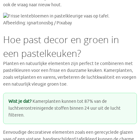
ook de vraag naar nieuw hout.
Afbeelding: ignartonosbg / Pixabay
Hoe past decor en groen in
een pastelkeuken?
Planten en natuurlijke elementen zijn perfect te combineren met
pastelkleuren voor een frisse en duurzame keuken. Kamerplanten,
zoals vetplanten en varens, verbeteren de luchtkwaliteit en voegen
een natuurlijk vleugje groen toe.
Wist je dat?
Kamerplanten kunnen tot 87% van de
luchtverontreinigende stoffen binnen 24 uur uit de lucht
filteren.
Eenvoudige decoratieve elementen zoals een gerecyclede glazen
vaas of een vintage, handgeschilderd tafelkleed kunnen de charme