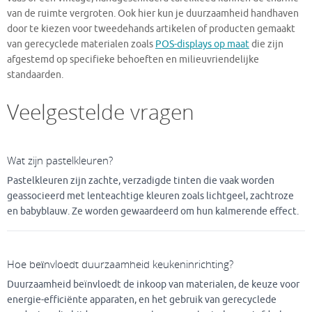
van de ruimte vergroten. Ook hier kun je duurzaamheid handhaven
door te kiezen voor tweedehands artikelen of producten gemaakt
van gerecyclede materialen zoals
POS-displays op maat
die zijn
afgestemd op specifieke behoeften en milieuvriendelijke
standaarden.
Veelgestelde vragen
Wat zijn pastelkleuren?
Pastelkleuren zijn zachte, verzadigde tinten die vaak worden
geassocieerd met lenteachtige kleuren zoals lichtgeel, zachtroze
en babyblauw. Ze worden gewaardeerd om hun kalmerende effect.
Hoe beïnvloedt duurzaamheid keukeninrichting?
Duurzaamheid beïnvloedt de inkoop van materialen, de keuze voor
energie-efficiënte apparaten, en het gebruik van gerecyclede