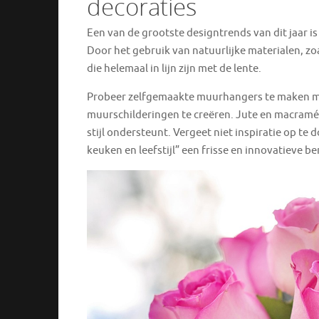
decoraties
Een van de grootste designtrends van dit jaar is
Door het gebruik van natuurlijke materialen, zo
die helemaal in lijn zijn met de lente.
Probeer zelfgemaakte muurhangers te maken me
muurschilderingen te creëren. Jute en macramé 
stijl ondersteunt. Vergeet niet inspiratie op t
keuken en leefstijl” een frisse en innovatieve 