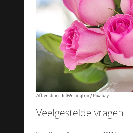
Afbeelding: JillWellington / Pixabay
Veelgestelde vragen