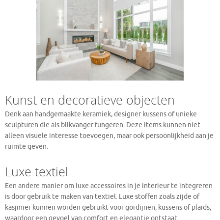
Kunst en decoratieve objecten
Denk aan handgemaakte keramiek, designer kussens of unieke
sculpturen die als blikvanger fungeren. Deze items kunnen niet
alleen visuele interesse toevoegen, maar ook persoonlijkheid aan je
ruimte geven.
Luxe textiel
Een andere manier om luxe accessoires in je interieur te integreren
is door gebruik te maken van textiel. Luxe stoffen zoals zijde of
kasjmier kunnen worden gebruikt voor gordijnen, kussens of plaids,
waardoor een gevoel van comfort en elegantie ontstaat.