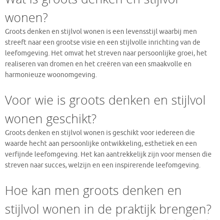
wonen?
Groots denken en stijlvol wonen is een levensstijl waarbij men
streeft naar een grootse visie en een stijlvolle inrichting van de
leefomgeving. Het omvat het streven naar persoonlijke groei, het
realiseren van dromen en het creëren van een smaakvolle en
harmonieuze woonomgeving.
Voor wie is groots denken en stijlvol
wonen geschikt?
Groots denken en stijlvol wonen is geschikt voor iedereen die
waarde hecht aan persoonlijke ontwikkeling, esthetiek en een
verfijnde leefomgeving. Het kan aantrekkelijk zijn voor mensen die
streven naar succes, welzijn en een inspirerende leefomgeving.
Hoe kan men groots denken en
stijlvol wonen in de praktijk brengen?