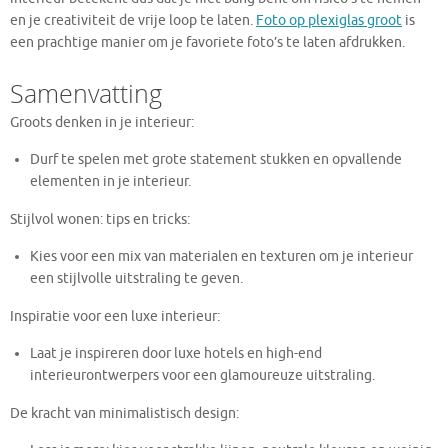
en je creativiteit de vrije loop te laten.
Foto op plexiglas groot
is
een prachtige manier om je favoriete foto’s te laten afdrukken.
Samenvatting
Groots denken in je interieur:
Durf te spelen met grote statement stukken en opvallende
elementen in je interieur.
Stijlvol wonen: tips en tricks:
Kies voor een mix van materialen en texturen om je interieur
een stijlvolle uitstraling te geven.
Inspiratie voor een luxe interieur:
Laat je inspireren door luxe hotels en high-end
interieurontwerpers voor een glamoureuze uitstraling.
De kracht van minimalistisch design: