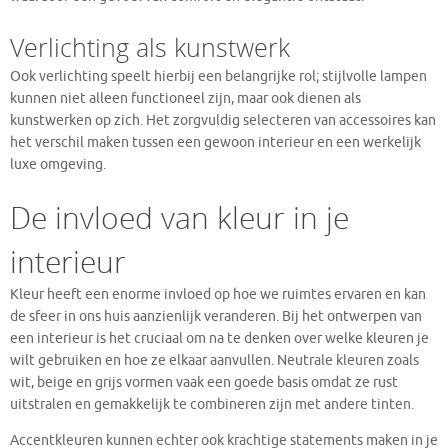
Verlichting als kunstwerk
Ook verlichting speelt hierbij een belangrijke rol; stijlvolle lampen
kunnen niet alleen functioneel zijn, maar ook dienen als
kunstwerken op zich. Het zorgvuldig selecteren van accessoires kan
het verschil maken tussen een gewoon interieur en een werkelijk
luxe omgeving.
De invloed van kleur in je
interieur
Kleur heeft een enorme invloed op hoe we ruimtes ervaren en kan
de sfeer in ons huis aanzienlijk veranderen. Bij het ontwerpen van
een interieur is het cruciaal om na te denken over welke kleuren je
wilt gebruiken en hoe ze elkaar aanvullen. Neutrale kleuren zoals
wit, beige en grijs vormen vaak een goede basis omdat ze rust
uitstralen en gemakkelijk te combineren zijn met andere tinten.
Accentkleuren kunnen echter ook krachtige statements maken in je