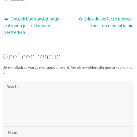
Ontdek hoe kunstzinnige
Ontdek de perfecte mix van
patronen je stijl kunnen
kunst en elegantie
versterken
Geef een reactie
Je e-mailadres wordt niet gepubliceerd.
Vereiste velden zijn gemarkeerd met
*