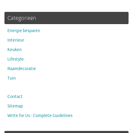
Categorieën
Energie besparen
Interieur
Keuken
Lifestyle
Raamdecoratie
Tuin
Contact
Sitemap
Write for Us - Complete Guidelines