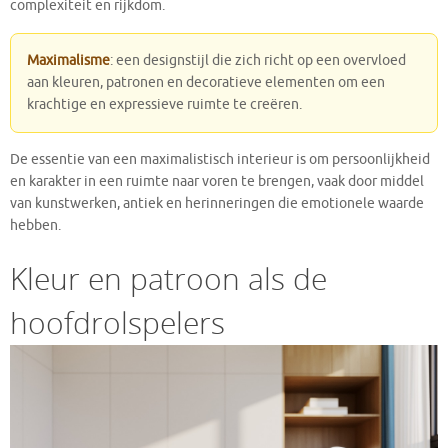
complexiteit en rijkdom.
Maximalisme
: een designstijl die zich richt op een overvloed
aan kleuren, patronen en decoratieve elementen om een
krachtige en expressieve ruimte te creëren.
De essentie van een maximalistisch interieur is om persoonlijkheid
en karakter in een ruimte naar voren te brengen, vaak door middel
van kunstwerken, antiek en herinneringen die emotionele waarde
hebben.
Kleur en patroon als de
hoofdrolspelers