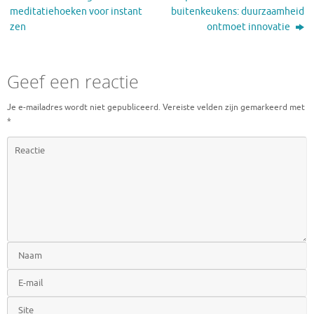
meditatiehoeken voor instant
buitenkeukens: duurzaamheid
zen
ontmoet innovatie
Geef een reactie
Je e-mailadres wordt niet gepubliceerd.
Vereiste velden zijn gemarkeerd met
*