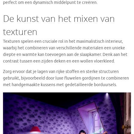
perfect om een dynamisch middelpunt te creëren.
De kunst van het mixen van
texturen
Texturen spelen een cruciale rol in het maximalistisch interieur,
waarbij het combineren van verschillende materialen een unieke
diepte en warmte kan toevoegen aan de slaapkamer. Denk aan het
contrast tussen een zijden deken en een wollen vloerkleed.
Zorg ervoor dat je lagen van rijke stoffen en sterke structuren
gebruikt, bijvoorbeeld door luxe fluwelen gordijnen te combineren
met handgemaakte kussens met gedetailleerde borduursels.