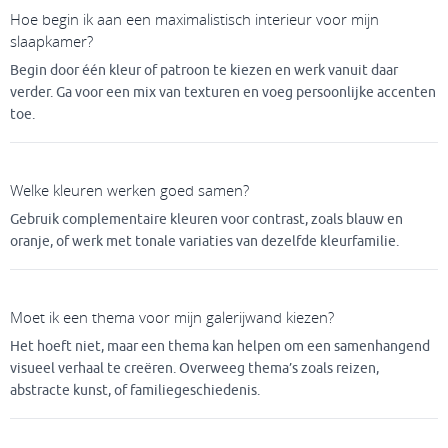
Hoe begin ik aan een maximalistisch interieur voor mijn
slaapkamer?
Begin door één kleur of patroon te kiezen en werk vanuit daar
verder. Ga voor een mix van texturen en voeg persoonlijke accenten
toe.
Welke kleuren werken goed samen?
Gebruik complementaire kleuren voor contrast, zoals blauw en
oranje, of werk met tonale variaties van dezelfde kleurfamilie.
Moet ik een thema voor mijn galerijwand kiezen?
Het hoeft niet, maar een thema kan helpen om een samenhangend
visueel verhaal te creëren. Overweeg thema’s zoals reizen,
abstracte kunst, of familiegeschiedenis.