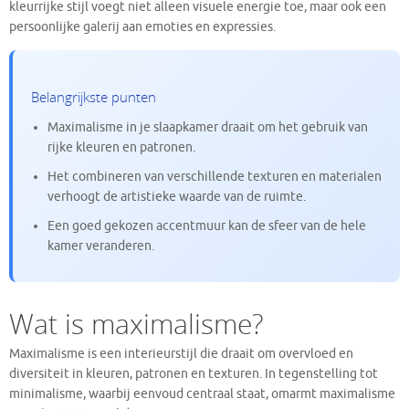
kleurrijke stijl voegt niet alleen visuele energie toe, maar ook een
persoonlijke galerij aan emoties en expressies.
Belangrijkste punten
Maximalisme in je slaapkamer draait om het gebruik van
rijke kleuren en patronen.
Het combineren van verschillende texturen en materialen
verhoogt de artistieke waarde van de ruimte.
Een goed gekozen accentmuur kan de sfeer van de hele
kamer veranderen.
Wat is maximalisme?
Maximalisme is een interieurstijl die draait om overvloed en
diversiteit in kleuren, patronen en texturen. In tegenstelling tot
minimalisme, waarbij eenvoud centraal staat, omarmt maximalisme