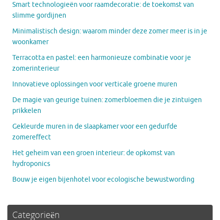
Smart technologieën voor raamdecoratie: de toekomst van
slimme gordijnen
Minimalistisch design: waarom minder deze zomer meer is in je
woonkamer
Terracotta en pastel: een harmonieuze combinatie voor je
zomerinterieur
Innovatieve oplossingen voor verticale groene muren
De magie van geurige tuinen: zomerbloemen die je zintuigen
prikkelen
Gekleurde muren in de slaapkamer voor een gedurfde
zomereffect
Het geheim van een groen interieur: de opkomst van
hydroponics
Bouw je eigen bijenhotel voor ecologische bewustwording
Categorieën