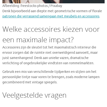
Afbeelding: freestocks-photos / Pixabay
Denk bijvoorbeeld aan diepte met geometrische vormen of florale
patronen die verrassend samengaan met meubels en accessoires
.
Welke accessoires kiezen voor
een maximale impact?
Accessoires zijn de sleutel tot het maximalistisch interieur die
ervoor zorgen dat de ruimte niet overweldigend aanvoelt, maar
juist samenhangend. Denk aan unieke vazen, dramatische
verlichting of ongebruikelijke vindtsten van rommelmarkten.
Gebruik een mix van verschillende tijdperken en stijlen om het
persoonlijke tintje naar voren te brengen, zoals moderne lampen
gecombineerd met vintage spiegels.
Veelgestelde vragen