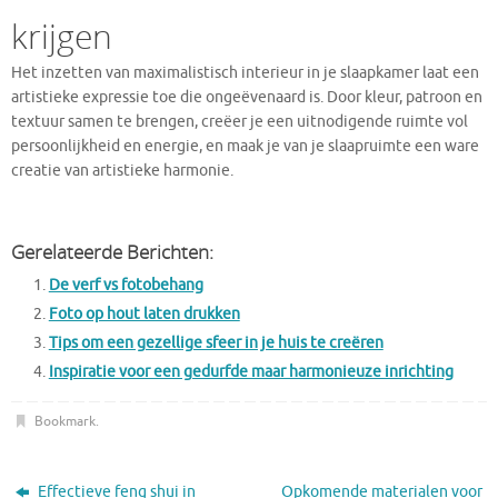
krijgen
Het inzetten van maximalistisch interieur in je slaapkamer laat een
artistieke expressie toe die ongeëvenaard is. Door kleur, patroon en
textuur samen te brengen, creëer je een uitnodigende ruimte vol
persoonlijkheid en energie, en maak je van je slaapruimte een ware
creatie van artistieke harmonie.
Gerelateerde Berichten:
De verf vs fotobehang
Foto op hout laten drukken
Tips om een gezellige sfeer in je huis te creëren
Inspiratie voor een gedurfde maar harmonieuze inrichting
Bookmark
.
Effectieve feng shui in
Opkomende materialen voor