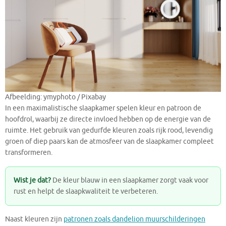
Afbeelding: ymyphoto / Pixabay
In een maximalistische slaapkamer spelen kleur en patroon de
hoofdrol, waarbij ze directe invloed hebben op de energie van de
ruimte. Het gebruik van gedurfde kleuren zoals rijk rood, levendig
groen of diep paars kan de atmosfeer van de slaapkamer compleet
transformeren.
Wist je dat?
De kleur blauw in een slaapkamer zorgt vaak voor
rust en helpt de slaapkwaliteit te verbeteren.
Naast kleuren zijn
patronen zoals dandelion muurschilderingen