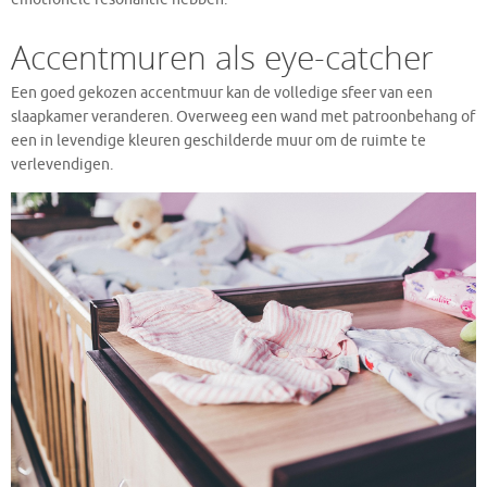
Accentmuren als eye-catcher
Een goed gekozen accentmuur kan de volledige sfeer van een
slaapkamer veranderen. Overweeg een wand met patroonbehang of
een in levendige kleuren geschilderde muur om de ruimte te
verlevendigen.