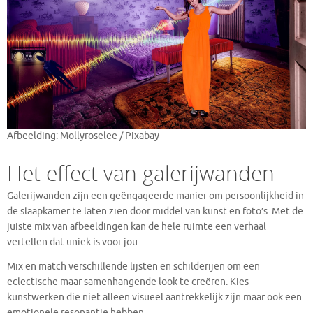
Afbeelding: Mollyroselee / Pixabay
Het effect van galerijwanden
Galerijwanden zijn een geëngageerde manier om persoonlijkheid in
de slaapkamer te laten zien door middel van kunst en foto’s. Met de
juiste mix van afbeeldingen kan de hele ruimte een verhaal
vertellen dat uniek is voor jou.
Mix en match verschillende lijsten en schilderijen om een
eclectische maar samenhangende look te creëren. Kies
kunstwerken die niet alleen visueel aantrekkelijk zijn maar ook een
emotionele resonantie hebben.