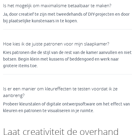
Is het mogelijk om maximalisme betaalbaar te maken?
Ja, door creatief te zijn met tweedehands of DIY-projecten en door
bij plaatselijke kunstenaars in te kopen.
Hoe kies ik de juiste patronen voor mijn slaapkamer?
Kies patronen die de stijl van de rest van de kamer aanvullen en niet
botsen. Begin klein met kussens of beddengoed en werk naar
grotere items toe.
Is er een manier om kleureffecten te testen voordat ik ze
aanbreng?
Probeer kleurstalen of digitale ontwerpsoftware om het effect van
kleuren en patronen te visualiseren in je ruimte.
Laat creativiteit de overhand