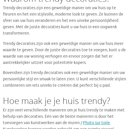
Trendy decoraties zijn een geweldige manier om uw huis op te
fleuren en het een stijlvolle, moderne look te geven. Ze kunnen de
sfeer van uw huis veranderen en het een unieke persoonlijkheid
geven. Met de juiste decoraties kunt u uw huis in een oogwenk
transformeren.
Trendy decoraties zijn ook een geweldige manier om uw huis meer
waarde te geven. Door de juiste decoraties toe te voegen, kunt u de
waarde van uw woning verhogen en ervoor zorgen dat het er
aantrekkelijker uitziet voor potentiële kopers.
Bovendien zijn trendy decoraties ook een geweldige manier om uw
persoonlijke stijl en smaak te laten zien. U kunt verschillende stijlen
combineren om iets unieks te creëren dat perfect bij u past.
Hoe maak je je huis trendy?
Er zijn veel verschillende manieren om je huis trendy te maken met
behulp van decoraties. Eén van de beste manieren is door het
toevoegen van kunstwerken aan de muren /
Photo sur toile
.