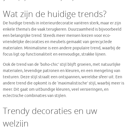
Wat zijn de huidige trends?
De huidige trends in interieurdecoratie variëren sterk, maar er zijn
enkele thema’s die vaak terugkeren. Duurzaamheid is bijvoorbeeld
een belangrijke trend. Steeds meer mensen kiezen voor eco-
vriendelijke decoraties en meubels gemaakt van gerecyclede
materialen. Minimalisme is een andere populaire trend, waarbij de
focus ligt op functionaliteit en eenvoudige, strakke lijnen.
Ook de trend van de ‘boho-chic’ stijl blijft groeien, met natuurlijke
materialen, levendige patronen en kleuren, en een mengeling van
texturen. Deze stijl straalt een ontspannen, wereldse sfeer uit. Een
andere trend die opkomt is de ‘maximalistische’ stijl, waarbij meer is
meer. Dit gaat om uitbundige kleuren, veel versieringen, en
eclectische combinaties van stijlen.
Trendy decoraties en uw
welzijn