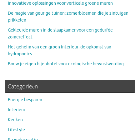
Innovatieve oplossingen voor verticale groene muren
De magie van geurige tuinen: zomerbloemen die je zintuigen
prikkelen
Gekleurde muren in de slaapkamer voor een gedurfde
zomereffect
Het geheim van een groen interieur: de opkomst van
hydroponics
Bouw je eigen bijenhotel voor ecologische bewustwording
Categorieën
Energie besparen
Interieur
Keuken
Lifestyle
Raamdecoratie