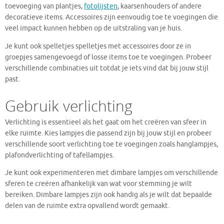
toevoeging van plantjes,
fotolijsten
, kaarsenhouders of andere
decoratieve items. Accessoires zijn eenvoudig toe te voegingen die
veel impact kunnen hebben op de uitstraling van je huis.
Je kunt ook spelletjes spelletjes met accessoires door ze in
groepjes samengevoegd of losse items toe te voegingen. Probeer
verschillende combinaties uit totdat je iets vind dat bij jouw stijl
past.
Gebruik verlichting
Verlichting is essentieel als het gaat om het creëren van sfeer in
elke ruimte. Kies lampjes die passend zijn bij jouw stijl en probeer
verschillende soort verlichting toe te voegingen zoals hanglampjes,
plafondverlichting of tafellampjes.
Je kunt ook experimenteren met dimbare lampjes om verschillende
sferen te creëren afhankelijk van wat voor stemming je wilt
bereiken. Dimbare lampjes zijn ook handig als je wilt dat bepaalde
delen van de ruimte extra opvallend wordt gemaakt.