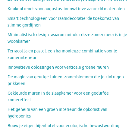
Keukentrends voor augustus: innovatieve aanrechtmaterialen
Smart technologieën voor raamdecoratie: de toekomst van
slimme gordijnen
Minimalistisch design: waarom minder deze zomer meer is in je
woonkamer
Terracotta en pastel: een harmonieuze combinatie voor je
zomerinterieur
Innovatieve oplossingen voor verticale groene muren
De magie van geurige tuinen: zomerbloemen die je zintuigen
prikkelen
Gekleurde muren in de slaapkamer voor een gedurfde
zomereffect
Het geheim van een groen interieur: de opkomst van
hydroponics
Bouw je eigen bijenhotel voor ecologische bewustwording