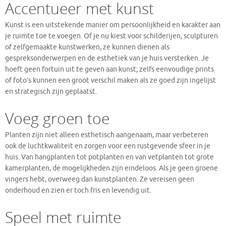
Accentueer met kunst
Kunst is een uitstekende manier om persoonlijkheid en karakter aan
je ruimte toe te voegen. Of je nu kiest voor schilderijen, sculpturen
of zelfgemaakte kunstwerken, ze kunnen dienen als
gespreksonderwerpen en de esthetiek van je huis versterken. Je
hoeft geen fortuin uit te geven aan kunst; zelfs eenvoudige prints
of foto’s kunnen een groot verschil maken als ze goed zijn ingelijst
en strategisch zijn geplaatst.
Voeg groen toe
Planten zijn niet alleen esthetisch aangenaam, maar verbeteren
ook de luchtkwaliteit en zorgen voor een rustgevende sfeer in je
huis. Van hangplanten tot potplanten en van vetplanten tot grote
kamerplanten, de mogelijkheden zijn eindeloos. Als je geen groene
vingers hebt, overweeg dan kunstplanten. Ze vereisen geen
onderhoud en zien er toch fris en levendig uit.
Speel met ruimte