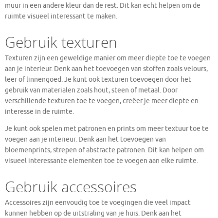
muur in een andere kleur dan de rest. Dit kan echt helpen om de
ruimte visueel interessant te maken.
Gebruik texturen
Texturen zijn een geweldige manier om meer diepte toe te voegen
aan je interieur. Denk aan het toevoegen van stoffen zoals velours,
leer of linnengoed. Je kunt ook texturen toevoegen door het
gebruik van materialen zoals hout, steen of metaal. Door
verschillende texturen toe te voegen, creëer je meer diepte en
interesse in de ruimte.
Je kunt ook spelen met patronen en prints om meer textuur toe te
voegen aan je interieur. Denk aan het toevoegen van
bloemenprints, strepen of abstracte patronen. Dit kan helpen om
visueel interessante elementen toe te voegen aan elke ruimte.
Gebruik accessoires
Accessoires zijn eenvoudig toe te voegingen die veel impact
kunnen hebben op de uitstraling van je huis. Denk aan het