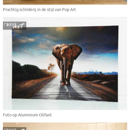
Prachtig schilderij in de stijl van Pop Art
Foto op Aluminium Olifant