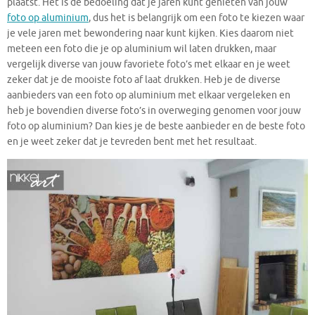
plaatst. Het is de bedoeling dat je jaren kunt genieten van jouw
foto op aluminium
, dus het is belangrijk om een foto te kiezen waar
je vele jaren met bewondering naar kunt kijken. Kies daarom niet
meteen een foto die je op aluminium wil laten drukken, maar
vergelijk diverse van jouw favoriete foto’s met elkaar en je weet
zeker dat je de mooiste foto af laat drukken. Heb je de diverse
aanbieders van een foto op aluminium met elkaar vergeleken en
heb je bovendien diverse foto’s in overweging genomen voor jouw
foto op aluminium? Dan kies je de beste aanbieder en de beste foto
en je weet zeker dat je tevreden bent met het resultaat.