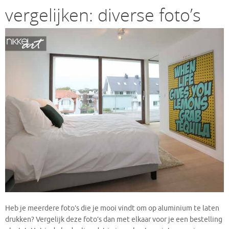
vergelijken: diverse foto’s
Heb je meerdere foto’s die je mooi vindt om op aluminium te laten
drukken? Vergelijk deze foto’s dan met elkaar voor je een bestelling