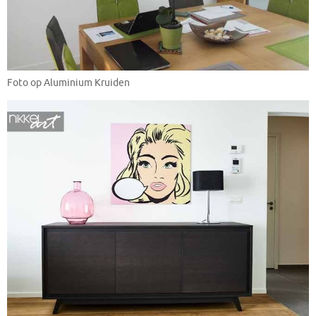
Foto op Aluminium Kruiden