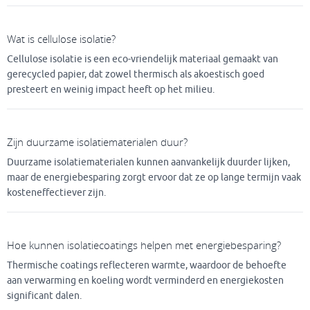
Wat is cellulose isolatie?
Cellulose isolatie is een eco-vriendelijk materiaal gemaakt van
gerecycled papier, dat zowel thermisch als akoestisch goed
presteert en weinig impact heeft op het milieu.
Zijn duurzame isolatiematerialen duur?
Duurzame isolatiematerialen kunnen aanvankelijk duurder lijken,
maar de energiebesparing zorgt ervoor dat ze op lange termijn vaak
kosteneffectiever zijn.
Hoe kunnen isolatiecoatings helpen met energiebesparing?
Thermische coatings reflecteren warmte, waardoor de behoefte
aan verwarming en koeling wordt verminderd en energiekosten
significant dalen.