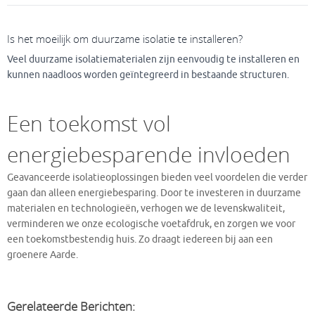
Is het moeilijk om duurzame isolatie te installeren?
Veel duurzame isolatiematerialen zijn eenvoudig te installeren en
kunnen naadloos worden geïntegreerd in bestaande structuren.
Een toekomst vol
energiebesparende invloeden
Geavanceerde isolatieoplossingen bieden veel voordelen die verder
gaan dan alleen energiebesparing. Door te investeren in duurzame
materialen en technologieën, verhogen we de levenskwaliteit,
verminderen we onze ecologische voetafdruk, en zorgen we voor
een toekomstbestendig huis. Zo draagt iedereen bij aan een
groenere Aarde.
Gerelateerde Berichten: