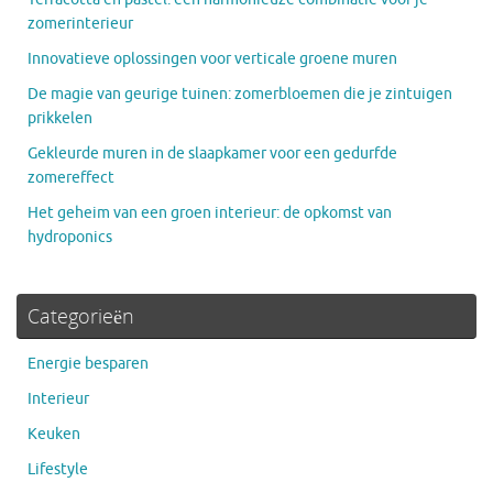
zomerinterieur
Innovatieve oplossingen voor verticale groene muren
De magie van geurige tuinen: zomerbloemen die je zintuigen
prikkelen
Gekleurde muren in de slaapkamer voor een gedurfde
zomereffect
Het geheim van een groen interieur: de opkomst van
hydroponics
Categorieën
Energie besparen
Interieur
Keuken
Lifestyle