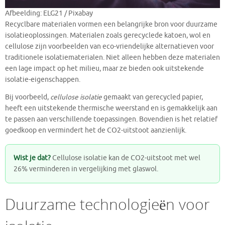
Afbeelding: ELG21 / Pixabay
Recyclbare materialen vormen een belangrijke bron voor duurzame
isolatieoplossingen. Materialen zoals gerecyclede katoen, wol en
cellulose zijn voorbeelden van eco-vriendelijke alternatieven voor
traditionele isolatiematerialen. Niet alleen hebben deze materialen
een lage impact op het milieu, maar ze bieden ook uitstekende
isolatie-eigenschappen.
Bij voorbeeld,
cellulose isolatie
gemaakt van gerecycled papier,
heeft een uitstekende thermische weerstand en is gemakkelijk aan
te passen aan verschillende toepassingen. Bovendien is het relatief
goedkoop en vermindert het de CO2-uitstoot aanzienlijk.
Wist je dat?
Cellulose isolatie kan de CO2-uitstoot met wel
26% verminderen in vergelijking met glaswol.
Duurzame technologieën voor