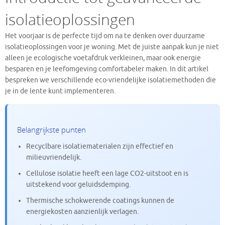
isolatieoplossingen
Het voorjaar is de perfecte tijd om na te denken over duurzame
isolatieoplossingen voor je woning. Met de juiste aanpak kun je niet
alleen je ecologische voetafdruk verkleinen, maar ook energie
besparen en je leefomgeving comfortabeler maken. In dit artikel
bespreken we verschillende eco-vriendelijke isolatiemethoden die
je in de lente kunt implementeren.
Belangrijkste punten
Recyclbare isolatiematerialen zijn effectief en
milieuvriendelijk.
Cellulose isolatie heeft een lage CO2-uitstoot en is
uitstekend voor geluidsdemping.
Thermische schokwerende coatings kunnen de
energiekosten aanzienlijk verlagen.