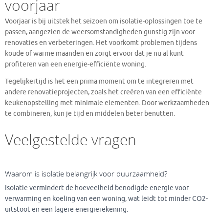
voorjaar
Voorjaar is bij uitstek het seizoen om isolatie-oplossingen toe te
passen, aangezien de weersomstandigheden gunstig zijn voor
renovaties en verbeteringen. Het voorkomt problemen tijdens
koude of warme maanden en zorgt ervoor dat je nu al kunt
profiteren van een energie-efficiënte woning.
Tegelijkertijd is het een prima moment om te integreren met
andere renovatieprojecten, zoals het creëren van een efficiënte
keukenopstelling met minimale elementen. Door werkzaamheden
te combineren, kun je tijd en middelen beter benutten.
Veelgestelde vragen
Waarom is isolatie belangrijk voor duurzaamheid?
Isolatie vermindert de hoeveelheid benodigde energie voor
verwarming en koeling van een woning, wat leidt tot minder CO2-
uitstoot en een lagere energierekening.