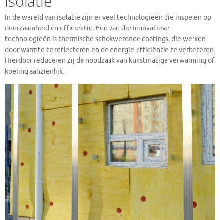
isolatie
In de wereld van isolatie zijn er veel technologieën die inspelen op
duurzaamheid en efficiëntie. Een van die innovatieve
technologieën is thermische schokwerende coatings, die werken
door warmte te reflecteren en de energie-efficiëntie te verbeteren.
Hierdoor reduceren zij de noodzaak van kunstmatige verwarming of
koeling aanzienlijk.