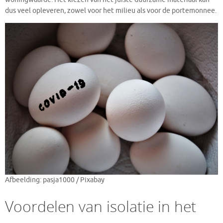
dus veel opleveren, zowel voor het milieu als voor de portemonnee.
Afbeelding: pasja1000 / Pixabay
Voordelen van isolatie in het