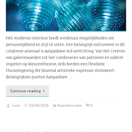
Het moderne interieur biedt eindeloze mogelijkheden om
persoonlijkheid en stijl te uiten. Een belangrijk instrument in dit
creatieve arsenaal is aanpasbare led-verlichting. Van het creëren
van galeriewanden tot het combineren van patronen en subtiel
inspelen op kleurentheorie, leds bieden een flexibele
thuisomgeving die bovenal artistieke expressie stimuleert.
Belangrijkste punten Aanpasbare …
Continue reading
Luuk
03/06/2026
Raamdecoratie
0