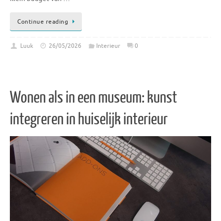
Continue reading
Luuk
26/05/2026
Interieur
0
Wonen als in een museum: kunst
integreren in huiselijk interieur