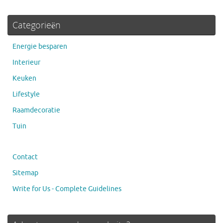
Categorieën
Energie besparen
Interieur
Keuken
Lifestyle
Raamdecoratie
Tuin
Contact
Sitemap
Write for Us - Complete Guidelines