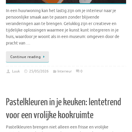
In een huurwoning kan het lastig zijn om je interieur naar je
persoonlijke smaak aan te passen zonder blijvende
veranderingen aan te brengen. Gelukkig zijn er creatieve en
tijdelijke oplossingen waarmee je kunst kunt integreren in je
huis, waardoor je woont als in een museum: omgeven door de
pracht van …
Continue reading
Luuk
25/05/2026
Interieur
0
Pastelkleuren in je keuken: lentetrend
voor een vrolijke kookruimte
Pastelkleuren brengen niet alleen een frisse en vrolijke