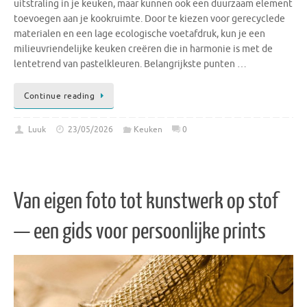
uitstraling in je keuken, maar kunnen ook een duurzaam element
toevoegen aan je kookruimte. Door te kiezen voor gerecyclede
materialen en een lage ecologische voetafdruk, kun je een
milieuvriendelijke keuken creëren die in harmonie is met de
lentetrend van pastelkleuren. Belangrijkste punten …
Continue reading
Luuk
23/05/2026
Keuken
0
Van eigen foto tot kunstwerk op stof
— een gids voor persoonlijke prints