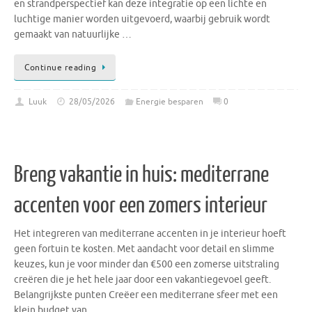
en strandperspectief kan deze integratie op een lichte en
luchtige manier worden uitgevoerd, waarbij gebruik wordt
gemaakt van natuurlijke …
Continue reading
Luuk
28/05/2026
Energie besparen
0
Breng vakantie in huis: mediterrane
accenten voor een zomers interieur
Het integreren van mediterrane accenten in je interieur hoeft
geen fortuin te kosten. Met aandacht voor detail en slimme
keuzes, kun je voor minder dan €500 een zomerse uitstraling
creëren die je het hele jaar door een vakantiegevoel geeft.
Belangrijkste punten Creëer een mediterrane sfeer met een
klein budget van …