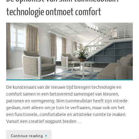
technologie ontmoet comfort
De kunstenaars van de nieuwe tijd brengen technologie en
comfort samen in een betoverend samenspel van kleuren,
patronen en vormgeving. Slim tuinmeubilair heeft zijn intrede
gedaan, niet alleen om je tuin te verfraaien, maar ook om het
een functionele, comfortabele en artistieke ruimte te maken.
Vanuit een creatief oogpunt bieden …
Continue reading