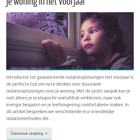
je woning in het voorjaar
Introductie tot geavanceerde isolatieoplossingen Het voorjaar is
de perfecte tijd om na te denken over duurzame
isolatieoplossingen voor je woning. Met de juiste aanpak kun je
niet alleen je ecologische voetafdruk verkleinen, maar ook
energie besparen en je leefomgeving comfortabeler maken. In
dit artikel bespreken we verschillende eco-vriendelijke
isolatiemethoden die …
Continue reading