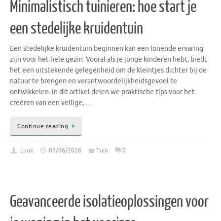
Minimalistisch tuinieren: hoe start je
een stedelijke kruidentuin
Een stedelijke kruidentuin beginnen kan een lonende ervaring
zijn voor het hele gezin. Vooral als je jonge kinderen hebt, biedt
het een uitstekende gelegenheid om de kleintjes dichter bij de
natuur te brengen en verantwoordelijkheidsgevoel te
ontwikkelen. In dit artikel delen we praktische tips voor het
creëren van een veilige, …
Continue reading
Luuk
01/06/2026
Tuin
0
Geavanceerde isolatieoplossingen voor