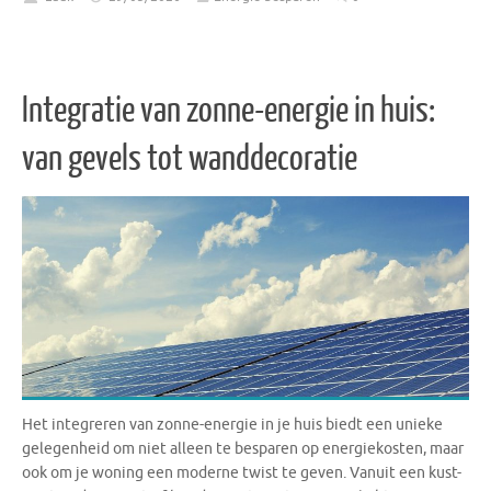
Integratie van zonne-energie in huis:
van gevels tot wanddecoratie
Het integreren van zonne-energie in je huis biedt een unieke
gelegenheid om niet alleen te besparen op energiekosten, maar
ook om je woning een moderne twist te geven. Vanuit een kust-